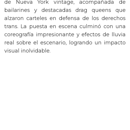
de Nueva York vintage, acompañada de
bailarines y destacadas drag queens que
alzaron carteles en defensa de los derechos
trans. La puesta en escena culminó con una
coreografía impresionante y efectos de lluvia
real sobre el escenario, logrando un impacto
visual inolvidable.