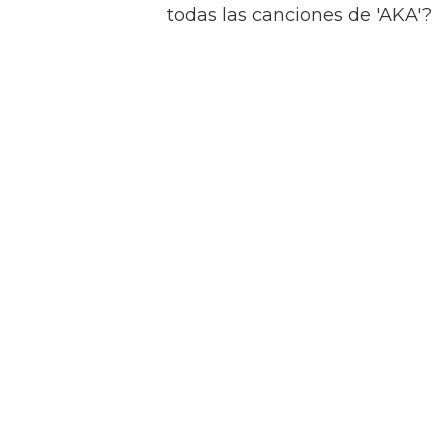
todas las canciones de 'AKA'?