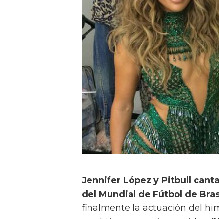
Jennifer López y Pitbull cant
del Mundial de Fútbol de Bras
finalmente la actuación del hi