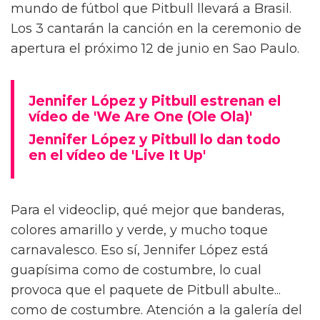
mundo de fútbol que Pitbull llevará a Brasil.
Los 3 cantarán la canción en la ceremonio de
apertura el próximo 12 de junio en Sao Paulo.
Jennifer López y Pitbull estrenan el
vídeo de 'We Are One (Ole Ola)'
Jennifer López y Pitbull lo dan todo
en el vídeo de 'Live It Up'
Para el videoclip, qué mejor que banderas,
colores amarillo y verde, y mucho toque
carnavalesco. Eso sí, Jennifer López está
guapísima como de costumbre, lo cual
provoca que el paquete de Pitbull abulte...
como de costumbre. Atención a la galería del