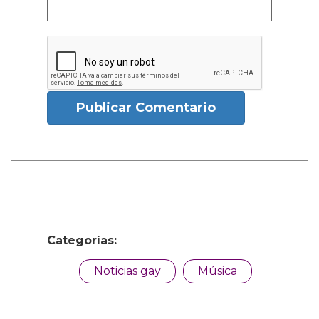
Publicar Comentario
Categorías:
Noticias gay
Música