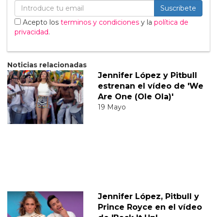
Suscribete
Acepto los
terminos y condiciones
y la
política de
privacidad
.
Noticias relacionadas
Jennifer López y Pitbull
estrenan el vídeo de 'We
Are One (Ole Ola)'
19 Mayo
Jennifer López, Pitbull y
Prince Royce en el vídeo