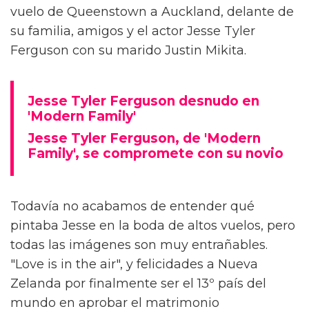
vuelo de Queenstown a Auckland, delante de
su familia, amigos y el actor Jesse Tyler
Ferguson con su marido Justin Mikita.
Jesse Tyler Ferguson desnudo en
'Modern Family'
Jesse Tyler Ferguson, de 'Modern
Family', se compromete con su novio
Todavía no acabamos de entender qué
pintaba Jesse en la boda de altos vuelos, pero
todas las imágenes son muy entrañables.
"Love is in the air", y felicidades a Nueva
Zelanda por finalmente ser el 13º país del
mundo en aprobar el matrimonio