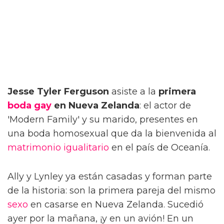
Jesse Tyler Ferguson
asiste a la
primera
boda gay
en Nueva Zelanda
: el actor de
'Modern Family' y su marido, presentes en
una boda homosexual que da la bienvenida al
matrimonio igualitario
en el país de Oceanía.
Ally y Lynley ya están casadas y forman parte
de la historia: son la primera pareja del mismo
sexo
en casarse en Nueva Zelanda. Sucedió
ayer por la mañana, ¡y en un avión! En un