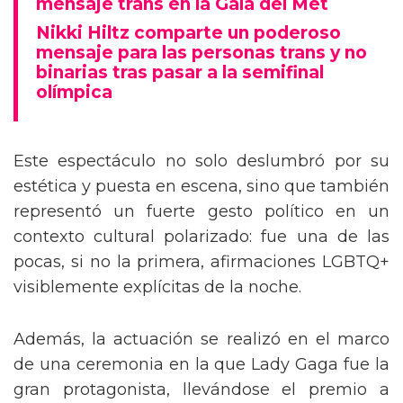
mensaje trans en la Gala del Met
Nikki Hiltz comparte un poderoso
mensaje para las personas trans y no
binarias tras pasar a la semifinal
olímpica
Este espectáculo no solo deslumbró por su
estética y puesta en escena, sino que también
representó un fuerte gesto político en un
contexto cultural polarizado: fue una de las
pocas, si no la primera, afirmaciones LGBTQ+
visiblemente explícitas de la noche.
Además, la actuación se realizó en el marco
de una ceremonia en la que Lady Gaga fue la
gran protagonista, llevándose el premio a