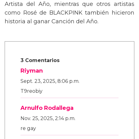
Artista del Año, mientras que otros artistas
como Rosé de BLACKPINK también hicieron
historia al ganar Canción del Año.
3 Comentarios
Riyman
Sept. 23, 2025, 8:06 p.m.
T9reobiy
Arnulfo Rodallega
Nov. 25, 2025, 2:14 p.m.
re gay