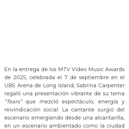
En la entrega de los MTV Video Music Awards
de 2025, celebrada el 7 de septiembre en el
UBS Arena de Long Island, Sabrina Carpenter
regaló una presentación vibrante de su tema
“Tears”
que mezcló espectáculo, energía y
reivindicación social. La cantante surgió del
escenario emergiendo desde una alcantarilla,
en un escenario ambientado como la ciudad