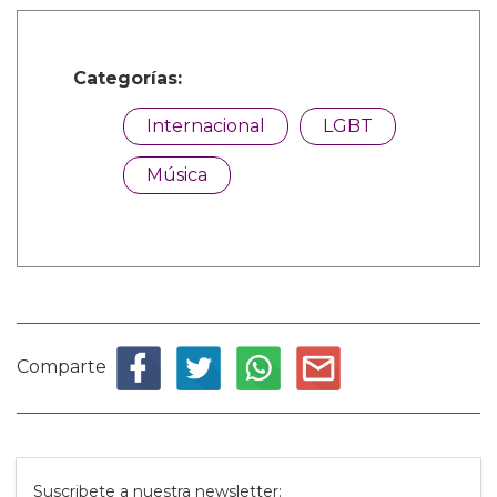
Categorías:
Internacional
LGBT
Música
Comparte
Suscribete a nuestra newsletter: