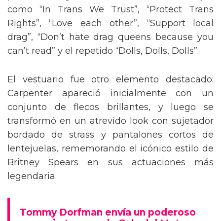
como “In Trans We Trust”, “Protect Trans
Rights”, “Love each other”, “Support local
drag”, “Don’t hate drag queens because you
can’t read” y el repetido “Dolls, Dolls, Dolls”.
El vestuario fue otro elemento destacado:
Carpenter apareció inicialmente con un
conjunto de flecos brillantes, y luego se
transformó en un atrevido look con sujetador
bordado de strass y pantalones cortos de
lentejuelas, rememorando el icónico estilo de
Britney Spears en sus actuaciones más
legendaria.
Tommy Dorfman envía un poderoso