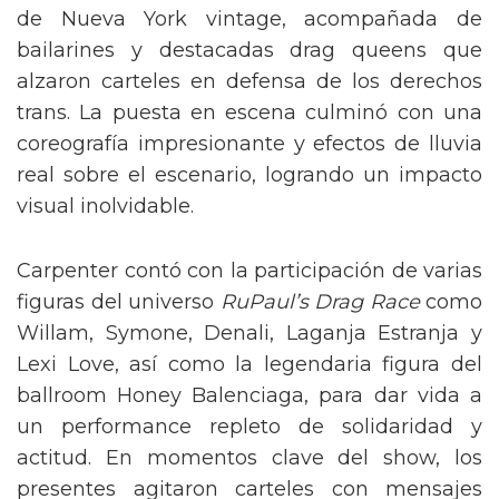
de Nueva York vintage, acompañada de
bailarines y destacadas drag queens que
alzaron carteles en defensa de los derechos
trans. La puesta en escena culminó con una
coreografía impresionante y efectos de lluvia
real sobre el escenario, logrando un impacto
visual inolvidable.
Carpenter contó con la participación de varias
figuras del universo
RuPaul’s Drag Race
como
Willam, Symone, Denali, Laganja Estranja y
Lexi Love, así como la legendaria figura del
ballroom Honey Balenciaga, para dar vida a
un performance repleto de solidaridad y
actitud. En momentos clave del show, los
presentes agitaron carteles con mensajes