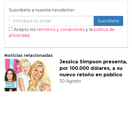
Suscribete a nuestra newsletter:
Suscribete
Acepto los
terminos y condiciones
y la
política de
privacidad
.
Noticias relacionadas
Jessica Simpson presenta,
por 100.000 dólares, a su
nuevo retoño en público
30 Agosto