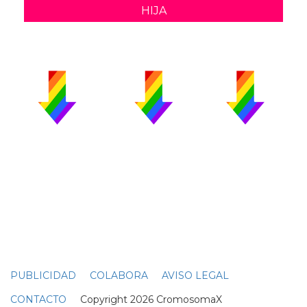
HIJA
PUBLICIDAD
COLABORA
AVISO LEGAL
CONTACTO
Copyright 2026 CromosomaX