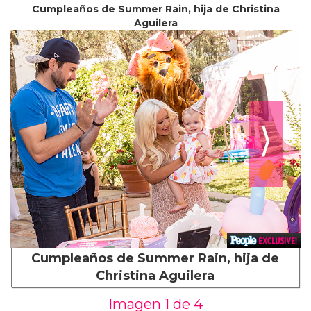
Cumpleaños de Summer Rain, hija de Christina
Aguilera
⟩
Cumpleaños de Summer Rain, hija de
Christina Aguilera
Imagen 1 de
4