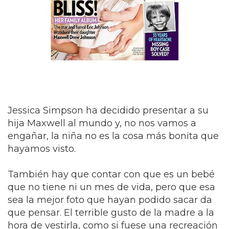
Jessica Simpson ha decidido presentar a su
hija Maxwell al mundo y, no nos vamos a
engañar, la niña no es la cosa más bonita que
hayamos visto.
También hay que contar con que es un bebé
que no tiene ni un mes de vida, pero que esa
sea la mejor foto que hayan podido sacar da
que pensar. El terrible gusto de la madre a la
hora de vestirla, como si fuese una recreación