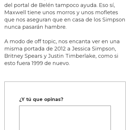
del portal de Belén tampoco ayuda. Eso sí,
Maxwell tiene unos morros y unos mofletes
que nos aseguran que en casa de los Simpson
nunca pasarán hambre.
A modo de off topic, nos encanta ver en una
misma portada de 2012 a Jessica Simpson,
Britney Spears y Justin Timberlake, como si
esto fuera 1999 de nuevo.
¿Y tú que opinas?