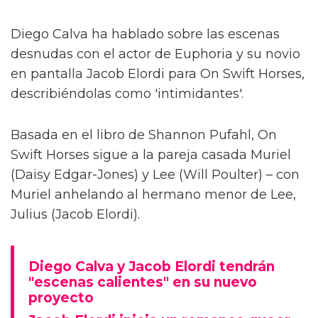
Diego Calva ha hablado sobre las escenas
desnudas con el actor de Euphoria y su novio
en pantalla Jacob Elordi para On Swift Horses,
describiéndolas como 'intimidantes'.
Basada en el libro de Shannon Pufahl, On
Swift Horses sigue a la pareja casada Muriel
(Daisy Edgar-Jones) y Lee (Will Poulter) – con
Muriel anhelando al hermano menor de Lee,
Julius (Jacob Elordi).
Diego Calva y Jacob Elordi tendrán
"escenas calientes" en su nuevo
proyecto