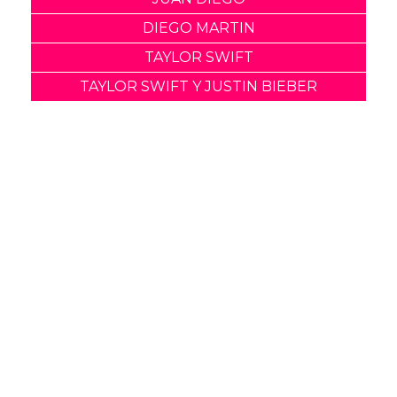
DIEGO MARTIN
TAYLOR SWIFT
TAYLOR SWIFT Y JUSTIN BIEBER