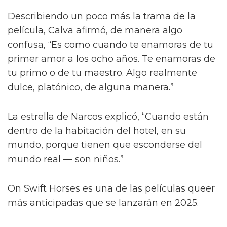
Describiendo un poco más la trama de la
película, Calva afirmó, de manera algo
confusa, “Es como cuando te enamoras de tu
primer amor a los ocho años. Te enamoras de
tu primo o de tu maestro. Algo realmente
dulce, platónico, de alguna manera.”
La estrella de Narcos explicó, “Cuando están
dentro de la habitación del hotel, en su
mundo, porque tienen que esconderse del
mundo real — son niños.”
On Swift Horses es una de las películas queer
más anticipadas que se lanzarán en 2025.