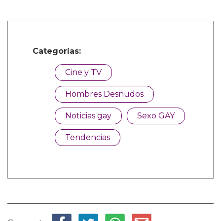
Categorías:
Cine y TV
Hombres Desnudos
Noticias gay
Sexo GAY
Tendencias