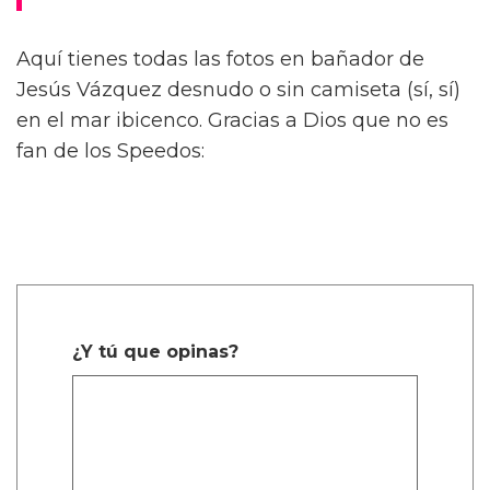
Aquí tienes todas las fotos en bañador de
Jesús Vázquez desnudo o sin camiseta (sí, sí)
en el mar ibicenco. Gracias a Dios que no es
fan de los Speedos:
¿Y tú que opinas?