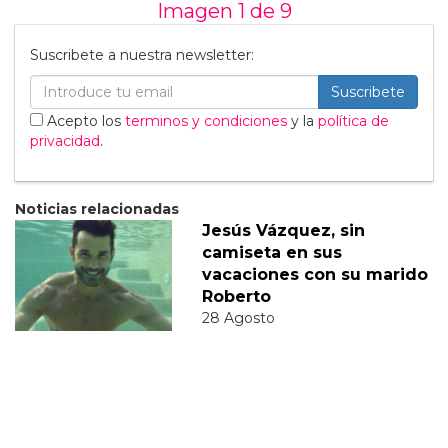
Imagen 1 de
9
Suscribete a nuestra newsletter:
Suscribete
Acepto los
terminos y condiciones
y la
política de
privacidad
.
Noticias relacionadas
Jesús Vázquez, sin
camiseta en sus
vacaciones con su marido
Roberto
28 Agosto