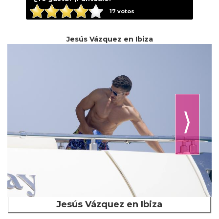
17
votos
Jesús Vázquez en Ibiza
⟩
Jesús Vázquez en Ibiza