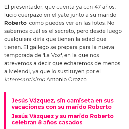
El presentador, que cuenta ya con 47 años,
lució cuerpazo en el yate junto a su marido
Roberto
, como puedes ver en las fotos. No
sabemos cuál es el secreto, pero desde luego
cualquiera diría que tienen la edad que
tienen. El gallego se prepara para la nueva
temporada de 'La Voz', en la que nos
atrevemos a decir que echaremos de menos
a Melendi, ya que lo sustituyen por el
interesantísimo
Antonio Orozco.
Jesús Vázquez, sin camiseta en sus
vacaciones con su marido Roberto
Jesús Vázquez y su marido Roberto
celebran 8 años casados