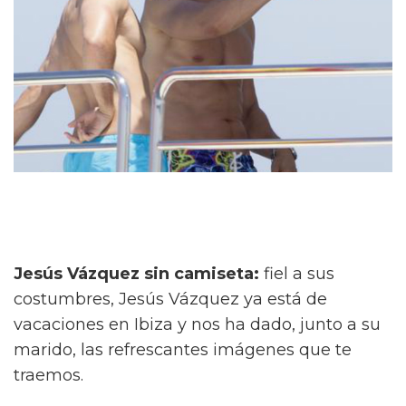
Jesús Vázquez sin camiseta:
fiel a sus
costumbres, Jesús Vázquez ya está de
vacaciones en Ibiza y nos ha dado, junto a su
marido, las refrescantes imágenes que te
traemos.