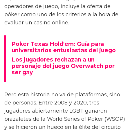
operadores de juego, incluye la oferta de
póker como uno de los criterios a la hora de
evaluar un casino online.
Poker Texas Hold'em: Guía para
universitarios entusiastas del juego
Los jugadores rechazan a un
personaje del juego Overwatch por
ser gay
Pero esta historia no va de plataformas, sino
de personas. Entre 2008 y 2020, tres
jugadores abiertamente LGBT ganaron
brazaletes de la World Series of Poker (WSOP)
y se hicieron un hueco en la élite del circuito