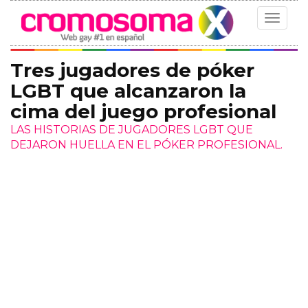
Toggle
navigat
Tres jugadores de póker
LGBT que alcanzaron la
cima del juego profesional
LAS HISTORIAS DE JUGADORES LGBT QUE
DEJARON HUELLA EN EL PÓKER PROFESIONAL.