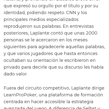
que expresó su orgullo por el título y por su
identidad, pidiendo respeto. CNN y los
principales medios especializados
reprodujeron sus palabras. En entrevistas
posteriores, Laplante contó que unas 2000
personas se le acercaron en los meses
siguientes para agradecerle aquellas palabras,
y que varios jugadores que hasta entonces
ocultaban su orientación le escribieron en
privado para decirle que su discurso les había
dado valor.
Fuera del circuito competitivo, Laplante dirige
LearnProPoker, una plataforma de formación
centrada en hacer accesible la estrategia
avanzada del juego. A diferencia de Selbst y