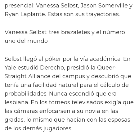
presencial: Vanessa Selbst, Jason Somerville y
Ryan Laplante. Estas son sus trayectorias.
Vanessa Selbst: tres brazaletes y el número
uno del mundo
Selbst llegó al póker por la vía académica. En
Yale estudió Derecho, presidió la Queer-
Straight Alliance del campus y descubrió que
tenía una facilidad natural para el cálculo de
probabilidades. Nunca escondió que era
lesbiana. En los torneos televisados exigía que
las cámaras enfocarsen a su novia en las
gradas, lo mismo que hacían con las esposas
de los demás jugadores.