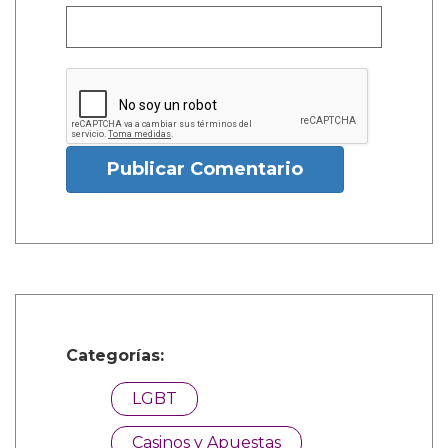
Publicar Comentario
Categorías:
LGBT
Casinos y Apuestas