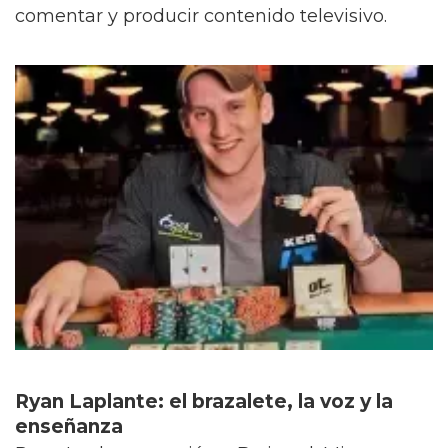
comentar y producir contenido televisivo.
Ryan Laplante: el brazalete, la voz y la
enseñanza