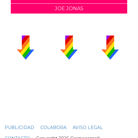
JOE JONAS
PUBLICIDAD
COLABORA
AVISO LEGAL