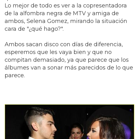
Lo mejor de todo es ver a la copresentadora
de la alfombra negra de MTV y amiga de
ambos, Selena Gomez, mirando la situación
cara de "¿qué hago?".
Ambos sacan disco con días de diferencia,
esperemos que les vaya bien y que no
compitan demasiado, ya que parece que los
álbumes van a sonar más parecidos de lo que
parece.