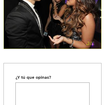
¿Y tú que opinas?