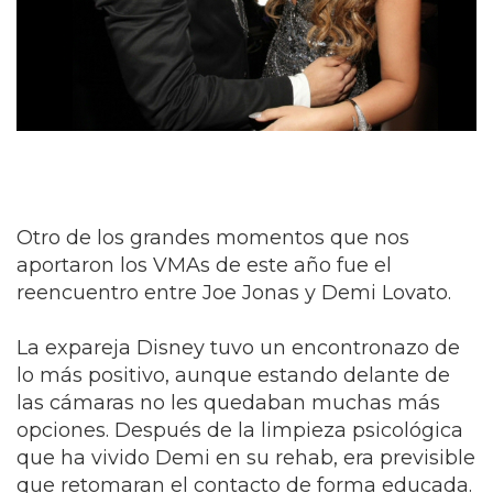
Otro de los grandes momentos que nos
aportaron los VMAs de este año fue el
reencuentro entre Joe Jonas y Demi Lovato.
La expareja Disney tuvo un encontronazo de
lo más positivo, aunque estando delante de
las cámaras no les quedaban muchas más
opciones. Después de la limpieza psicológica
que ha vivido Demi en su rehab, era previsible
que retomaran el contacto de forma educada.