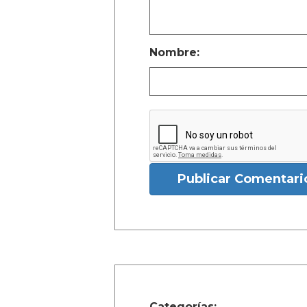
Nombre:
Publicar Comentari
Categorías: