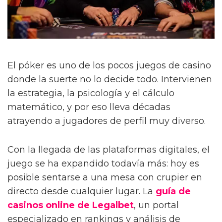
El póker es uno de los pocos juegos de casino
donde la suerte no lo decide todo. Intervienen
la estrategia, la psicología y el cálculo
matemático, y por eso lleva décadas
atrayendo a jugadores de perfil muy diverso.
Con la llegada de las plataformas digitales, el
juego se ha expandido todavía más: hoy es
posible sentarse a una mesa con crupier en
directo desde cualquier lugar. La
guía de
casinos online de Legalbet
, un portal
especializado en rankings y análisis de