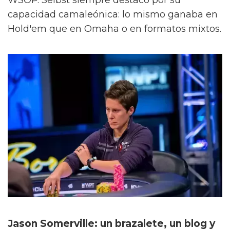
WSOP. Selbst siempre destacó por su
capacidad camaleónica: lo mismo ganaba en
Hold'em que en Omaha o en formatos mixtos.
Jason Somerville: un brazalete, un blog y