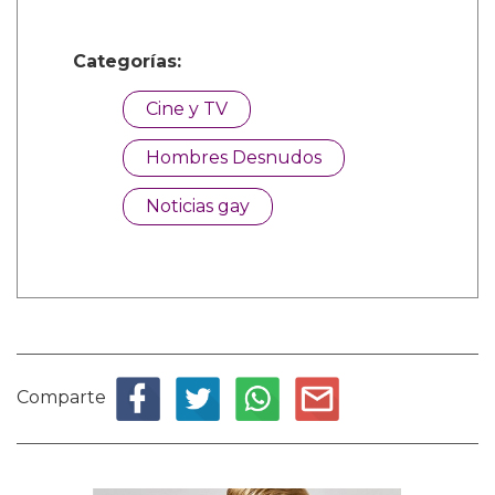
Categorías:
Cine y TV
Hombres Desnudos
Noticias gay
Comparte