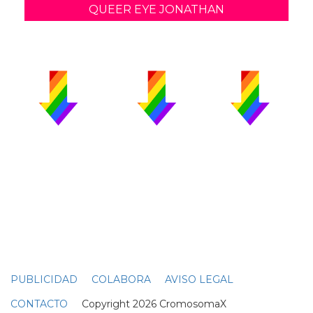
QUEER EYE JONATHAN
PUBLICIDAD
COLABORA
AVISO LEGAL
CONTACTO
Copyright 2026 CromosomaX