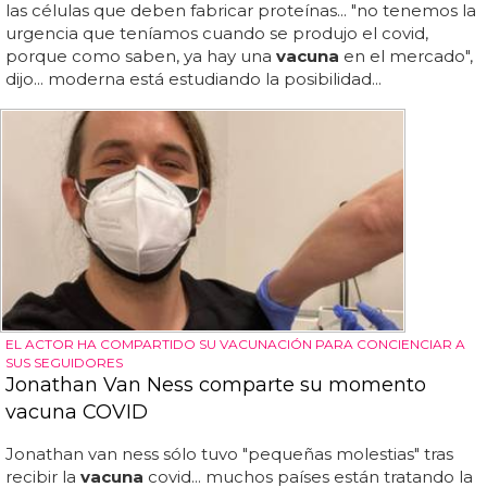
las células que deben fabricar proteínas... "no tenemos la
urgencia que teníamos cuando se produjo el covid,
porque como saben, ya hay una
vacuna
en el mercado",
dijo... moderna está estudiando la posibilidad...
EL ACTOR HA COMPARTIDO SU VACUNACIÓN PARA CONCIENCIAR A
SUS SEGUIDORES
Jonathan Van Ness comparte su momento
vacuna COVID
Jonathan van ness sólo tuvo "pequeñas molestias" tras
recibir la
vacuna
covid... muchos países están tratando la