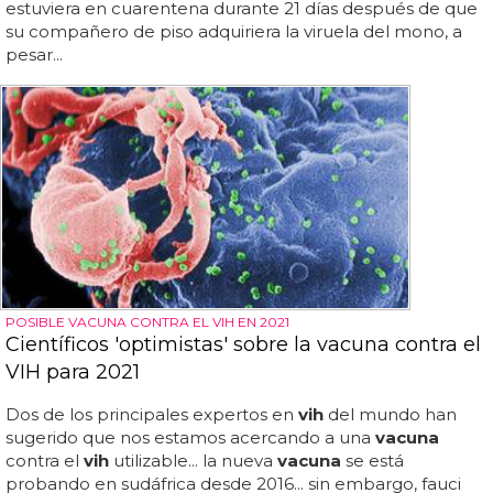
estuviera en cuarentena durante 21 días después de que
su compañero de piso adquiriera la viruela del mono, a
pesar...
POSIBLE VACUNA CONTRA EL VIH EN 2021
Científicos 'optimistas' sobre la vacuna contra el
VIH para 2021
Dos de los principales expertos en
vih
del mundo han
sugerido que nos estamos acercando a una
vacuna
contra el
vih
utilizable... la nueva
vacuna
se está
probando en sudáfrica desde 2016... sin embargo, fauci