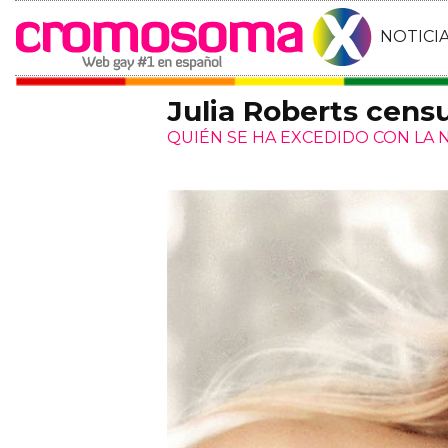
NOTICI
Julia Roberts cens
QUIÉN SE HA EXCEDIDO CON LA 