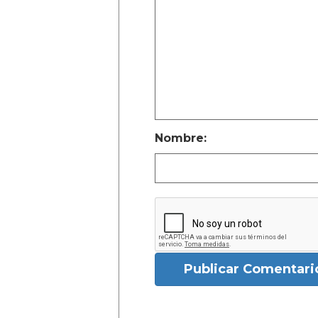
Nombre:
Publicar Comentari