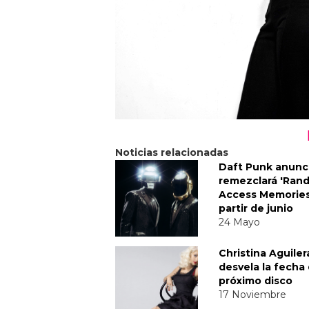
Noticias relacionadas
Daft Punk anunc
remezclará 'Ran
Access Memories
partir de junio
24 Mayo
Christina Aguiler
desvela la fecha
próximo disco
17 Noviembre