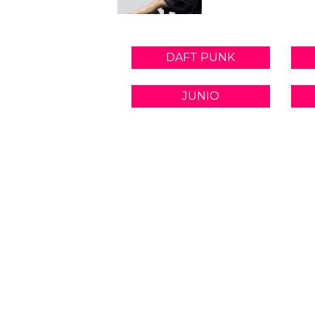
DAFT PUNK
JUNIO