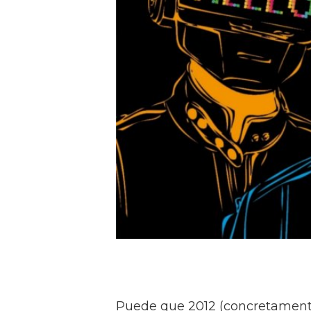
Puede que 2012 (concretamente,