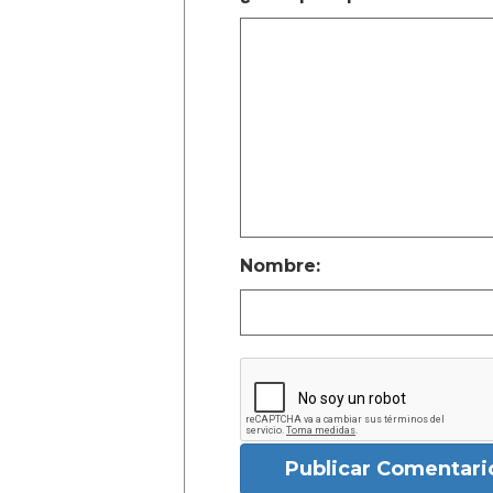
Nombre:
Publicar Comentari