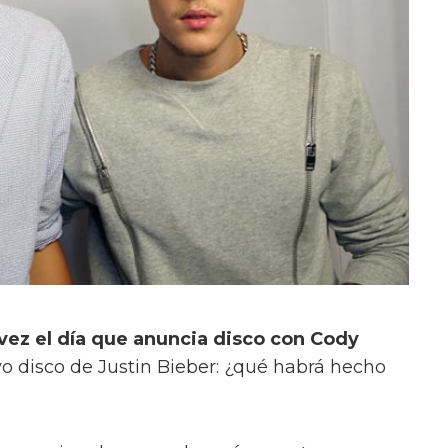
 vez el día que anuncia disco con Cody
vo disco de Justin Bieber: ¿qué habrá hecho