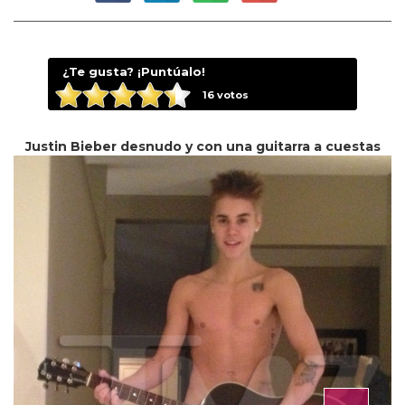
¿Te gusta? ¡Puntúalo!
16
votos
Justin Bieber desnudo y con una guitarra a cuestas