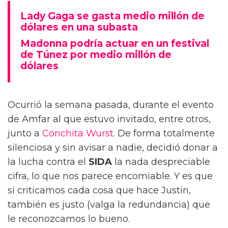
Lady Gaga se gasta medio millón de
dólares en una subasta
Madonna podría actuar en un festival
de Túnez por medio millón de
dólares
Ocurrió la semana pasada, durante el evento
de Amfar al que estuvo invitado, entre otros,
junto a
Conchita Wurst
. De forma totalmente
silenciosa y sin avisar a nadie, decidió donar a
la lucha contra el
SIDA
la nada despreciable
cifra, lo que nos parece encomiable. Y es que
si criticamos cada cosa que hace Justin,
también es justo (valga la redundancia) que
le reconozcamos lo bueno.