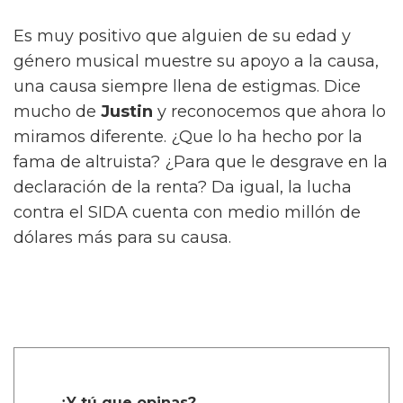
Es muy positivo que alguien de su edad y
género musical muestre su apoyo a la causa,
una causa siempre llena de estigmas. Dice
mucho de
Justin
y reconocemos que ahora lo
miramos diferente. ¿Que lo ha hecho por la
fama de altruista? ¿Para que le desgrave en la
declaración de la renta? Da igual, la lucha
contra el SIDA cuenta con medio millón de
dólares más para su causa.
¿Y tú que opinas?