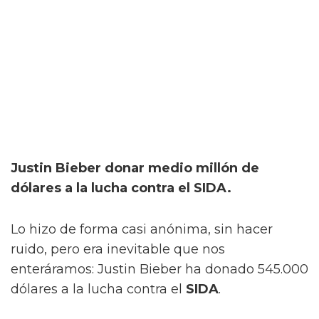
Justin Bieber donar medio millón de
dólares a la lucha contra el SIDA.
Lo hizo de forma casi anónima, sin hacer
ruido, pero era inevitable que nos
enteráramos: Justin Bieber ha donado 545.000
dólares a la lucha contra el
SIDA
.