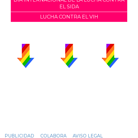
EL SIDA
LUCHA CONTRA EL VIH
PUBLICIDAD
COLABORA
AVISO LEGAL