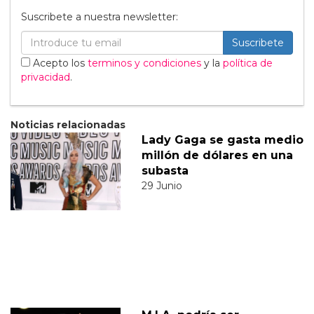
Suscribete a nuestra newsletter:
Suscribete
Acepto los
terminos y condiciones
y la
política de
privacidad
.
Noticias relacionadas
Lady Gaga se gasta medio
millón de dólares en una
subasta
29 Junio