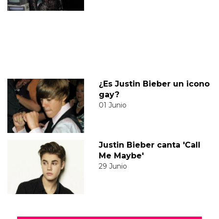
¿Es Justin Bieber un icono
gay?
01 Junio
Justin Bieber canta 'Call
Me Maybe'
29 Junio