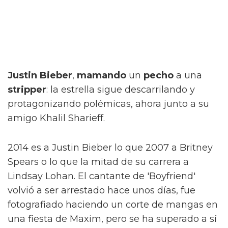
Justin Bieber
,
mamando
un
pecho
a una
stripper
: la estrella sigue descarrilando y
protagonizando polémicas, ahora junto a su
amigo Khalil Sharieff.
2014 es a Justin Bieber lo que 2007 a Britney
Spears o lo que la mitad de su carrera a
Lindsay Lohan. El cantante de 'Boyfriend'
volvió a ser arrestado hace unos días, fue
fotografiado haciendo un corte de mangas en
una fiesta de Maxim, pero se ha superado a sí