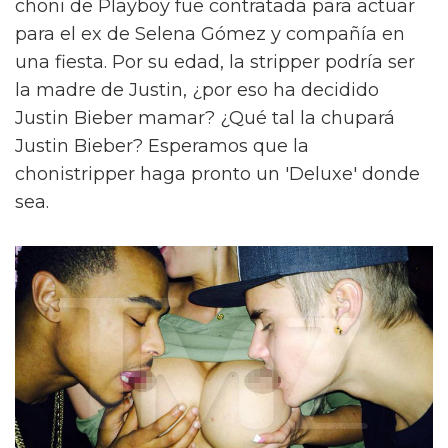
choni de Playboy fue contratada para actuar
para el ex de Selena Gómez y compañía en
una fiesta. Por su edad, la stripper podría ser
la madre de Justin, ¿por eso ha decidido
Justin Bieber mamar? ¿Qué tal la chupará
Justin Bieber? Esperamos que la
chonistripper haga pronto un 'Deluxe' donde
sea.