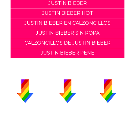
JUSTIN BIEBER
JUSTIN BIEBER HOT
JUSTIN BIEBER EN CALZONCILLOS
JUSTIN BIEBER SIN ROPA
CALZONCILLOS DE JUSTIN BIEBER
JUSTIN BIEBER PENE