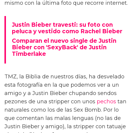
mismo con la última foto que recorre internet.
Justin Bieber travesti: su foto con
peluca y vestido como Rachel Bieber
Comparan el nuevo single de Justin
Bieber con 'SexyBack' de Justin
Timberlake
TMZ, la Biblia de nuestros días, ha desvelado
esta fotografía en la que podemos ver a un
amigo y a Justin Bieber chupando sendos
pezones de una stripper con unos
pechos
tan
naturales como los de las Sex Bomb. Por lo
que comentan las malas lenguas (no las de
Justin Bieber y amigo), la stripper con tatuaje