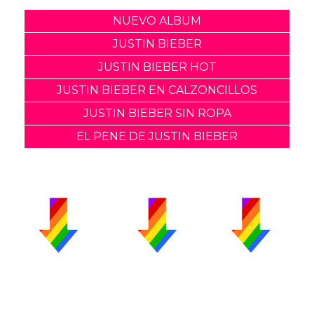
NUEVO ALBUM
JUSTIN BIEBER
JUSTIN BIEBER HOT
JUSTIN BIEBER EN CALZONCILLOS
JUSTIN BIEBER SIN ROPA
EL PENE DE JUSTIN BIEBER