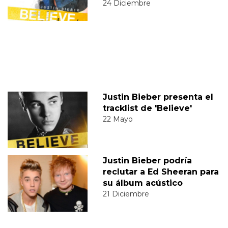
24 Diciembre
Justin Bieber presenta el
tracklist de 'Believe'
22 Mayo
Justin Bieber podría
reclutar a Ed Sheeran para
su álbum acústico
21 Diciembre