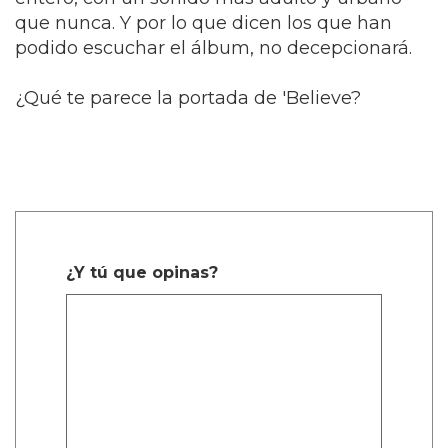
que nunca. Y por lo que dicen los que han
podido escuchar el álbum, no decepcionará.
¿Qué te parece la portada de 'Believe?
¿Y tú que opinas?