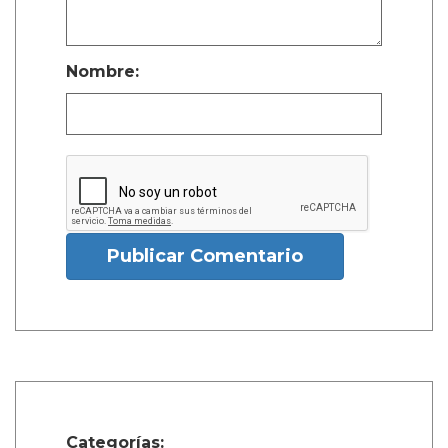
Nombre:
Publicar Comentario
Categorías: