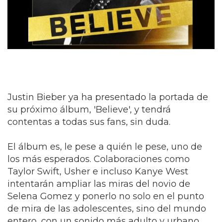
Justin Bieber ya ha presentado la portada de
su próximo álbum, 'Believe', y tendrá
contentas a todas sus fans, sin duda.
El álbum es, le pese a quién le pese, uno de
los más esperados. Colaboraciones como
Taylor Swift, Usher e incluso Kanye West
intentarán ampliar las miras del novio de
Selena Gomez y ponerlo no solo en el punto
de mira de las adolescentes, sino del mundo
entero, con un sonido más adulto y urbano