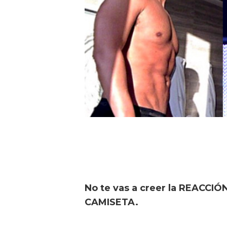
No te vas a creer la REACCIÓ
CAMISETA.