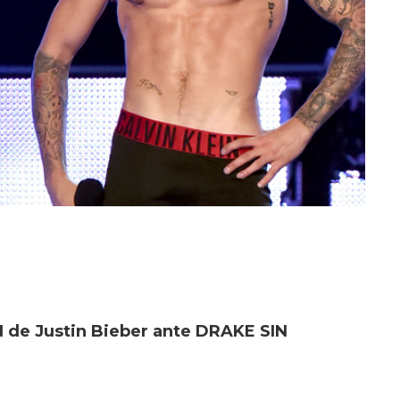
N de Justin Bieber ante DRAKE SIN