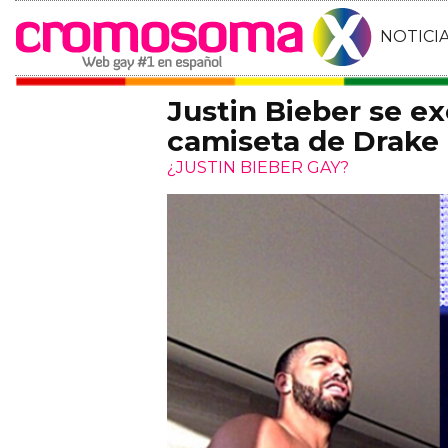
NOTICI
Justin Bieber se ex
camiseta de Drake
¿JUSTIN BIEBER GAY?