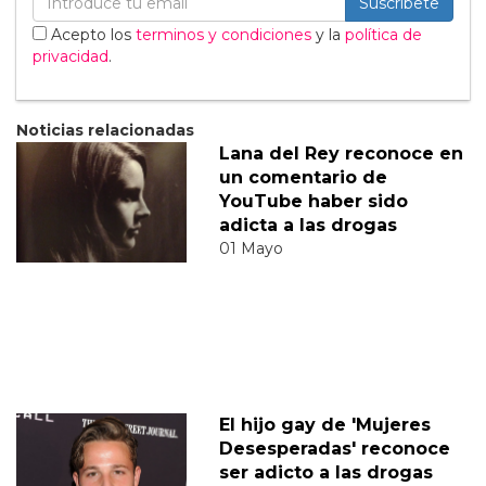
Suscribete
Acepto los
terminos y condiciones
y la
política de
privacidad
.
Noticias relacionadas
Lana del Rey reconoce en
un comentario de
YouTube haber sido
adicta a las drogas
01 Mayo
El hijo gay de 'Mujeres
Desesperadas' reconoce
ser adicto a las drogas