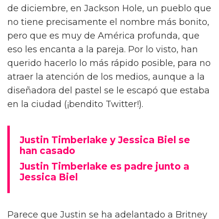
de diciembre, en Jackson Hole, un pueblo que
no tiene precisamente el nombre más bonito,
pero que es muy de América profunda, que
eso les encanta a la pareja. Por lo visto, han
querido hacerlo lo más rápido posible, para no
atraer la atención de los medios, aunque a la
diseñadora del pastel se le escapó que estaba
en la ciudad (¡bendito Twitter!).
Justin Timberlake y Jessica Biel se
han casado
Justin Timberlake es padre junto a
Jessica Biel
Parece que Justin se ha adelantado a Britney