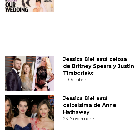
Jessica Biel está celosa
de Britney Spears y Justin
Timberlake
11 Octubre
Jessica Biel está
celosísima de Anne
Hathaway
23 Noviembre