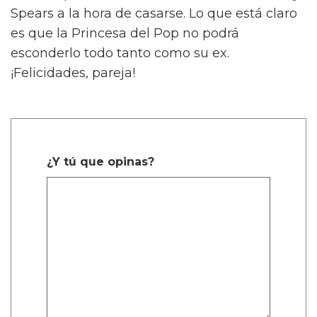
Spears a la hora de casarse. Lo que está claro
es que la Princesa del Pop no podrá
esconderlo todo tanto como su ex.
¡Felicidades, pareja!
¿Y tú que opinas?