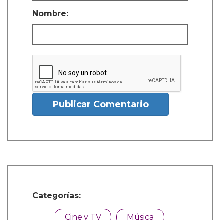
Nombre:
Publicar Comentario
Categorías:
Cine y TV
Música