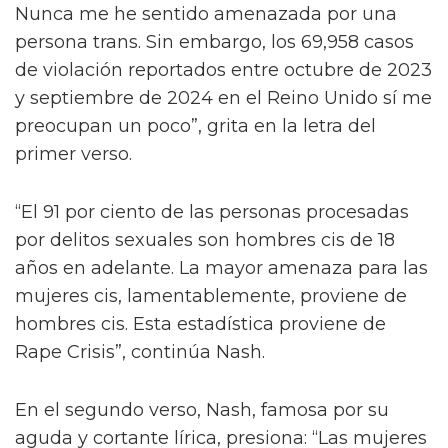
Nunca me he sentido amenazada por una
persona trans. Sin embargo, los 69,958 casos
de violación reportados entre octubre de 2023
y septiembre de 2024 en el Reino Unido sí me
preocupan un poco”, grita en la letra del
primer verso.
“El 91 por ciento de las personas procesadas
por delitos sexuales son hombres cis de 18
años en adelante. La mayor amenaza para las
mujeres cis, lamentablemente, proviene de
hombres cis. Esta estadística proviene de
Rape Crisis”, continúa Nash.
En el segundo verso, Nash, famosa por su
aguda y cortante lírica, presiona: “Las mujeres