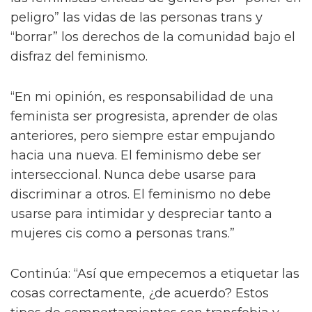
peligro” las vidas de las personas trans y
“borrar” los derechos de la comunidad bajo el
disfraz del feminismo.
“En mi opinión, es responsabilidad de una
feminista ser progresista, aprender de olas
anteriores, pero siempre estar empujando
hacia una nueva. El feminismo debe ser
interseccional. Nunca debe usarse para
discriminar a otros. El feminismo no debe
usarse para intimidar y despreciar tanto a
mujeres cis como a personas trans.”
Continúa: “Así que empecemos a etiquetar las
cosas correctamente, ¿de acuerdo? Estos