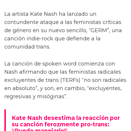
La artista Kate Nash ha lanzado un
contundente ataque a las feministas críticas
de género en su nuevo sencillo, “GERM”, una
canción indie-rock que defiende a la
comunidad trans.
La canción de spoken word comienza con
Nash afirmando que las feministas radicales
excluyentes de trans (TERFs) “no son radicales
en absoluto”, y son, en cambio, “excluyentes,
regresivas y misóginas”.
Kate Nash desestima la reacción por
su canción ferozmente pro-trans:
'¡Puedo manejarlo!'