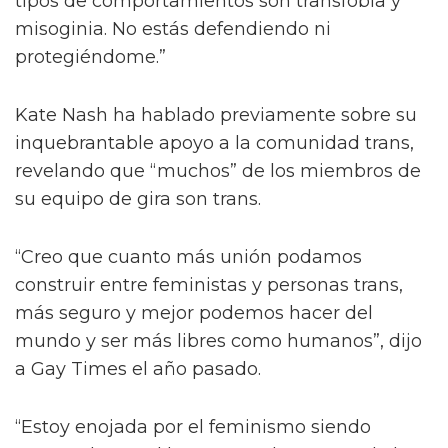
tipos de comportamientos son transfobia y
misoginia. No estás defendiendo ni
protegiéndome.”
Kate Nash ha hablado previamente sobre su
inquebrantable apoyo a la comunidad trans,
revelando que “muchos” de los miembros de
su equipo de gira son trans.
“Creo que cuanto más unión podamos
construir entre feministas y personas trans,
más seguro y mejor podemos hacer del
mundo y ser más libres como humanos”, dijo
a Gay Times el año pasado.
“Estoy enojada por el feminismo siendo