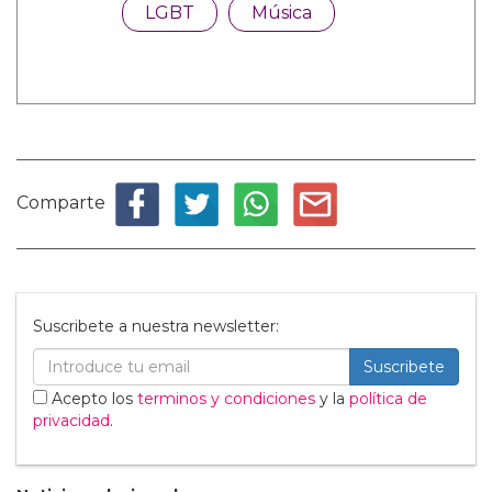
LGBT
Música
Comparte
Suscribete a nuestra newsletter:
Suscribete
Acepto los
terminos y condiciones
y la
política de
privacidad
.