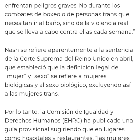
enfrentan peligros graves. No durante los
combates de boxeo o de personas trans que
necesitan ir al baño, sino de la violencia real
que se lleva a cabo contra ellas cada semana.”
Nash se refiere aparentemente a la sentencia
de la Corte Suprema del Reino Unido en abril,
que estableció que la definición legal de
“mujer” y “sexo” se refiere a mujeres
biológicas y al sexo biológico, excluyendo así
a las mujeres trans.
Por lo tanto, la Comisión de Igualdad y
Derechos Humanos (EHRC) ha publicado una
guía provisional sugiriendo que en lugares
como hospitales y restaurantes, “las mujeres