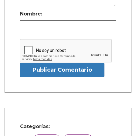
Nombre:
Publicar Comentario
Categorías: