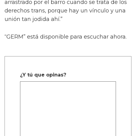
arrastrado por el barro cuando se trata de los
derechos trans, porque hay un vínculo y una
unión tan jodida ahí.”
“GERM” está disponible para escuchar ahora.
¿Y tú que opinas?