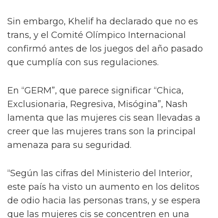
Sin embargo, Khelif ha declarado que no es
trans, y el Comité Olímpico Internacional
confirmó antes de los juegos del año pasado
que cumplía con sus regulaciones.
En “GERM”, que parece significar “Chica,
Exclusionaria, Regresiva, Misógina”, Nash
lamenta que las mujeres cis sean llevadas a
creer que las mujeres trans son la principal
amenaza para su seguridad.
“Según las cifras del Ministerio del Interior,
este país ha visto un aumento en los delitos
de odio hacia las personas trans, y se espera
que las mujeres cis se concentren en una