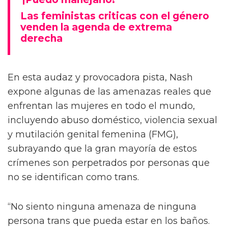
Las feministas criticas con el género
venden la agenda de extrema
derecha
En esta audaz y provocadora pista, Nash
expone algunas de las amenazas reales que
enfrentan las mujeres en todo el mundo,
incluyendo abuso doméstico, violencia sexual
y mutilación genital femenina (FMG),
subrayando que la gran mayoría de estos
crímenes son perpetrados por personas que
no se identifican como trans.
“No siento ninguna amenaza de ninguna
persona trans que pueda estar en los baños.