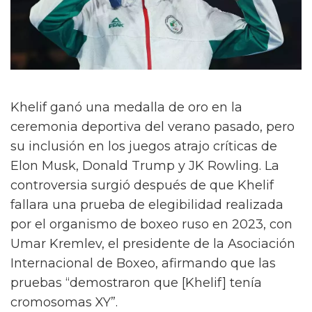
Khelif ganó una medalla de oro en la
ceremonia deportiva del verano pasado, pero
su inclusión en los juegos atrajo críticas de
Elon Musk, Donald Trump y JK Rowling. La
controversia surgió después de que Khelif
fallara una prueba de elegibilidad realizada
por el organismo de boxeo ruso en 2023, con
Umar Kremlev, el presidente de la Asociación
Internacional de Boxeo, afirmando que las
pruebas “demostraron que [Khelif] tenía
cromosomas XY”.