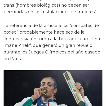
trans (hombres biológicos) no deben ser
permitidas en las instalaciones de mujeres”.
La referencia de la artista a los “combates de
boxeo” probablemente hace eco de la
controversia en torno a la boxeadora argelina
Imane Khelif, que generó un gran revuelo
durante los Juegos Olímpicos del año pasado
en París.