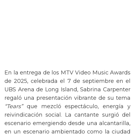
En la entrega de los MTV Video Music Awards
de 2025, celebrada el 7 de septiembre en el
UBS Arena de Long Island, Sabrina Carpenter
regaló una presentación vibrante de su tema
“Tears”
que mezcló espectáculo, energía y
reivindicación social. La cantante surgió del
escenario emergiendo desde una alcantarilla,
en un escenario ambientado como la ciudad