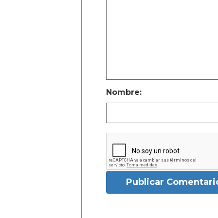
Nombre:
Publicar Comentari