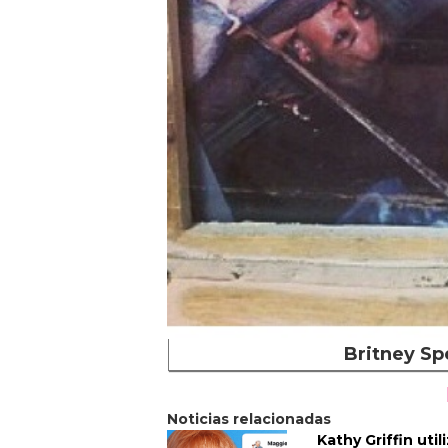
Britney Sp
Noticias relacionadas
Kathy Griffin utili