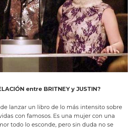
RELACIÓN entre BRITNEY y JUSTIN?
e lanzar un libro de lo más intensito sobre
ividas con famosos. Es una mujer con una
mor todo lo esconde, pero sin duda no se