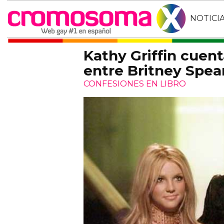
NOTICI
Kathy Griffin cuent
entre Britney Spea
CONFESIONES EN LIBRO