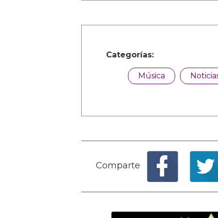
Categorías:
Música
Noticia
Comparte