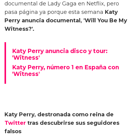
documental de Lady Gaga en Netflix, pero
pasa página ya porque esta semana
Katy
Perry anuncia documental, 'Will You Be My
Witness?'.
Katy Perry anuncia disco y tour:
'Witness'
Katy Perry, número 1 en España con
'Witness'
Katy Perry, destronada como reina de
Twitter
tras descubrirse sus seguidores
falsos