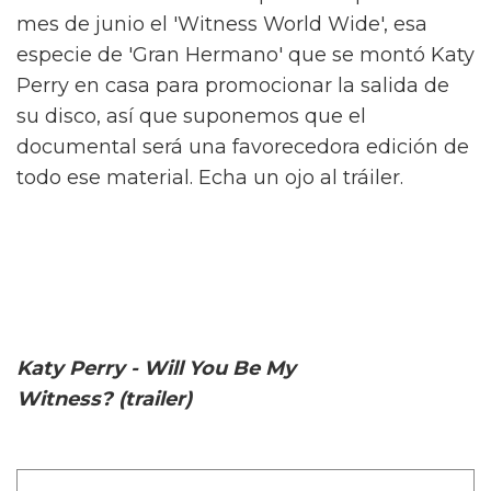
mes de junio el 'Witness World Wide', esa
especie de 'Gran Hermano' que se montó Katy
Perry en casa para promocionar la salida de
su disco, así que suponemos que el
documental será una favorecedora edición de
todo ese material. Echa un ojo al tráiler.
Katy Perry - Will You Be My
Witness? (trailer)