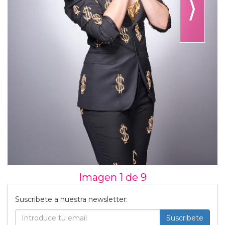
⟩
Imagen 1 de
9
Suscribete a nuestra newsletter:
Suscribete