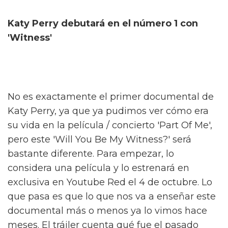
Katy Perry debutará en el número 1 con
'Witness'
No es exactamente el primer documental de
Katy Perry, ya que ya pudimos ver cómo era
su vida en la película / concierto 'Part Of Me',
pero este 'Will You Be My Witness?' será
bastante diferente. Para empezar, lo
considera una película y lo estrenará en
exclusiva en Youtube Red el 4 de octubre. Lo
que pasa es que lo que nos va a enseñar este
documental más o menos ya lo vimos hace
meses. El tráiler cuenta qué fue el pasado