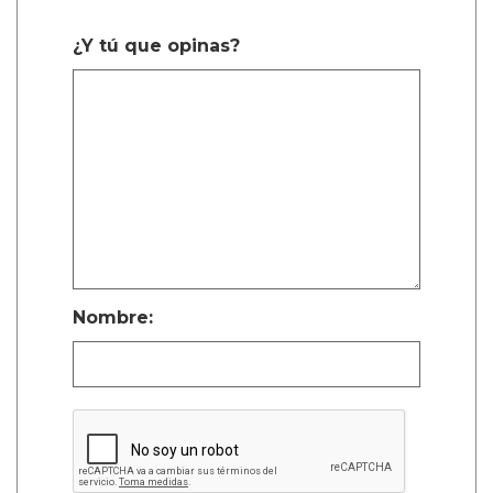
¿Y tú que opinas?
Nombre: