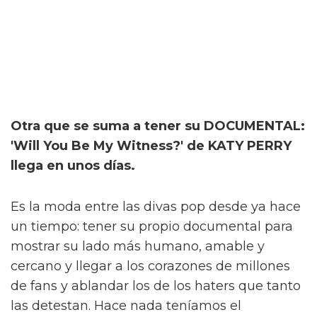
Otra que se suma a tener su DOCUMENTAL:
'Will You Be My Witness?' de KATY PERRY
llega en unos días.
Es la moda entre las divas pop desde ya hace
un tiempo: tener su propio documental para
mostrar su lado más humano, amable y
cercano y llegar a los corazones de millones
de fans y ablandar los de los haters que tanto
las detestan. Hace nada teníamos el