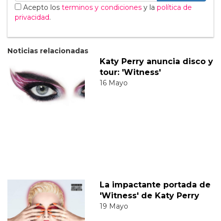
Acepto los
terminos y condiciones
y la
política de
privacidad
.
Noticias relacionadas
Katy Perry anuncia disco y
tour: 'Witness'
16 Mayo
La impactante portada de
'Witness' de Katy Perry
19 Mayo