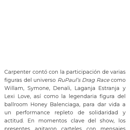
Carpenter contó con la participación de varias
figuras del universo
RuPaul’s Drag Race
como
Willam, Symone, Denali, Laganja Estranja y
Lexi Love, así como la legendaria figura del
ballroom Honey Balenciaga, para dar vida a
un performance repleto de solidaridad y
actitud. En momentos clave del show, los