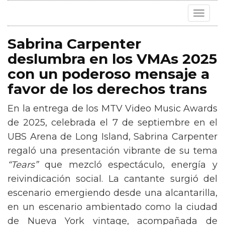
Toggle
navigat
Sabrina Carpenter
deslumbra en los VMAs 2025
con un poderoso mensaje a
favor de los derechos trans
En la entrega de los MTV Video Music Awards
de 2025, celebrada el 7 de septiembre en el
UBS Arena de Long Island, Sabrina Carpenter
regaló una presentación vibrante de su tema
“Tears”
que mezcló espectáculo, energía y
reivindicación social. La cantante surgió del
escenario emergiendo desde una alcantarilla,
en un escenario ambientado como la ciudad