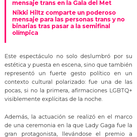
Tommy Dorfman envía un poderoso
mensaje trans en la Gala del Met
Nikki Hiltz comparte un poderoso
mensaje para las personas trans y no
binarias tras pasar a la semifinal
olímpica
Este espectáculo no solo deslumbró por su
estética y puesta en escena, sino que también
representó un fuerte gesto político en un
contexto cultural polarizado: fue una de las
pocas, si no la primera, afirmaciones LGBTQ+
visiblemente explícitas de la noche.
Además, la actuación se realizó en el marco
de una ceremonia en la que Lady Gaga fue la