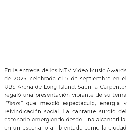
En la entrega de los MTV Video Music Awards
de 2025, celebrada el 7 de septiembre en el
UBS Arena de Long Island, Sabrina Carpenter
regaló una presentación vibrante de su tema
“Tears”
que mezcló espectáculo, energía y
reivindicación social. La cantante surgió del
escenario emergiendo desde una alcantarilla,
en un escenario ambientado como la ciudad