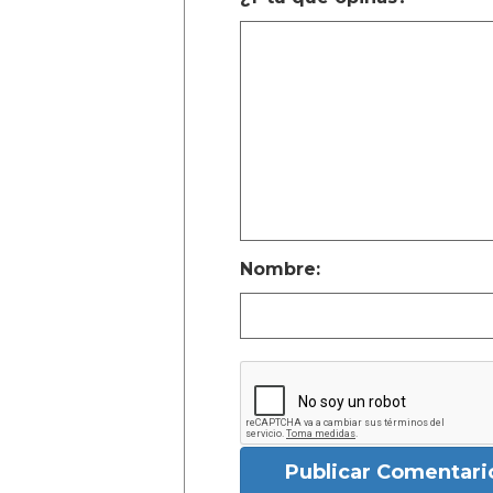
Nombre:
Publicar Comentari