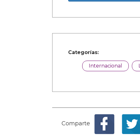
Categorías:
Internacional
Comparte