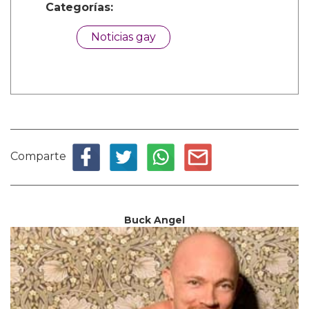
Categorías:
Noticias gay
Comparte
Buck Angel