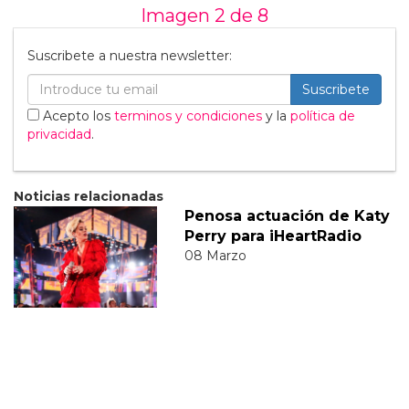
Imagen 2 de
8
Suscribete a nuestra newsletter:
Suscribete
Acepto los
terminos y condiciones
y la
política de
privacidad
.
Noticias relacionadas
Penosa actuación de Katy
Perry para iHeartRadio
08 Marzo