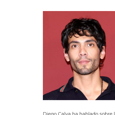
Diego Calva ha hablado sobre 