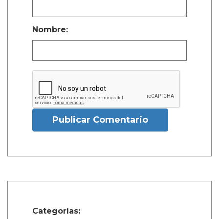
Nombre:
Publicar Comentario
Categorías: