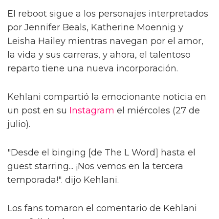
El reboot sigue a los personajes interpretados
por Jennifer Beals, Katherine Moennig y
Leisha Hailey mientras navegan por el amor,
la vida y sus carreras, y ahora, el talentoso
reparto tiene una nueva incorporación.
Kehlani compartió la emocionante noticia en
un post en su
Instagram
el miércoles (27 de
julio).
"Desde el binging [de The L Word] hasta el
guest starring... ¡Nos vemos en la tercera
temporada!". dijo Kehlani.
Los fans tomaron el comentario de Kehlani