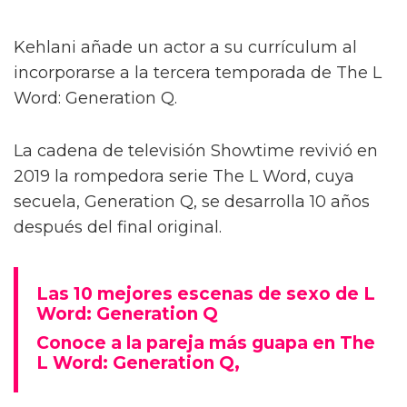
Kehlani añade un actor a su currículum al
incorporarse a la tercera temporada de The L
Word: Generation Q.
La cadena de televisión Showtime revivió en
2019 la rompedora serie The L Word, cuya
secuela, Generation Q, se desarrolla 10 años
después del final original.
Las 10 mejores escenas de sexo de L
Word: Generation Q
Conoce a la pareja más guapa en The
L Word: Generation Q,