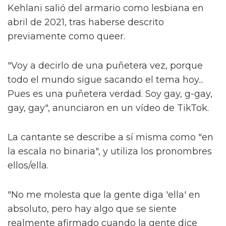
Kehlani salió del armario como lesbiana en
abril de 2021, tras haberse descrito
previamente como queer.
"Voy a decirlo de una puñetera vez, porque
todo el mundo sigue sacando el tema hoy...
Pues es una puñetera verdad. Soy gay, g-gay,
gay, gay", anunciaron en un vídeo de TikTok.
La cantante se describe a sí misma como "en
la escala no binaria", y utiliza los pronombres
ellos/ella.
"No me molesta que la gente diga 'ella' en
absoluto, pero hay algo que se siente
realmente afirmado cuando la gente dice