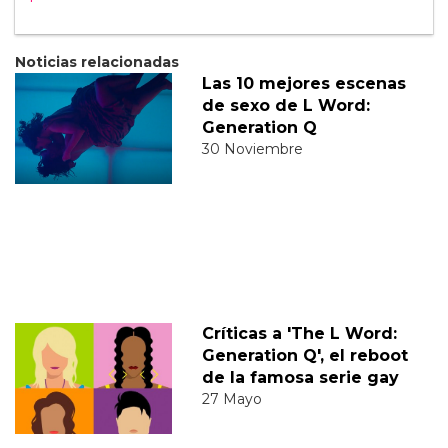
Noticias relacionadas
Las 10 mejores escenas
de sexo de L Word:
Generation Q
30 Noviembre
Críticas a 'The L Word:
Generation Q', el reboot
de la famosa serie gay
27 Mayo