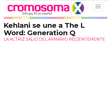
Toggle
navigat
Kehlani se une a The L
Word: Generation Q
LA ACTRIZ SALIÓ DEL ARMARIO RECIENTEMENTE