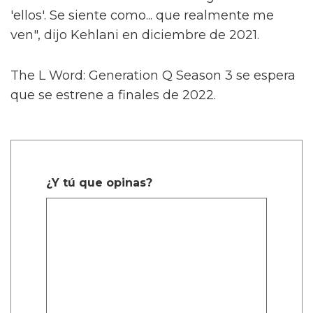
'ellos'. Se siente como... que realmente me
ven", dijo Kehlani en diciembre de 2021.
The L Word: Generation Q Season 3 se espera
que se estrene a finales de 2022.
¿Y tú que opinas?