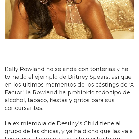
Kelly Rowland no se anda con tonterías y ha
tomado el ejemplo de Britney Spears, así que
en los últimos momentos de los cástings de 'X
Factor', la Rowland ha prohibido todo tipo de
alcohol, tabaco, fiestas y gritos para sus
concursantes.
La ex miembra de Destiny's Child tiene al
grupo de las chicas, y ya ha dicho que las va a