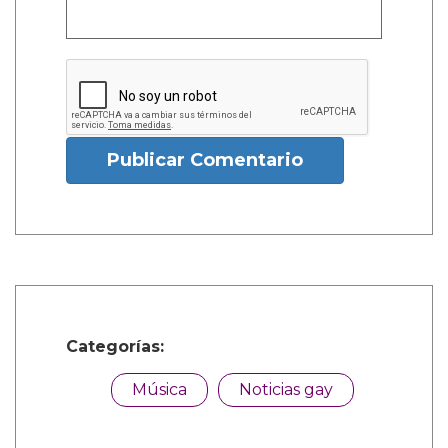
Publicar Comentario
Categorías:
Música
Noticias gay