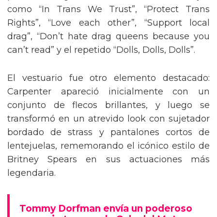
como “In Trans We Trust”, “Protect Trans
Rights”, “Love each other”, “Support local
drag”, “Don’t hate drag queens because you
can’t read” y el repetido “Dolls, Dolls, Dolls”.
El vestuario fue otro elemento destacado:
Carpenter apareció inicialmente con un
conjunto de flecos brillantes, y luego se
transformó en un atrevido look con sujetador
bordado de strass y pantalones cortos de
lentejuelas, rememorando el icónico estilo de
Britney Spears en sus actuaciones más
legendaria.
Tommy Dorfman envía un poderoso