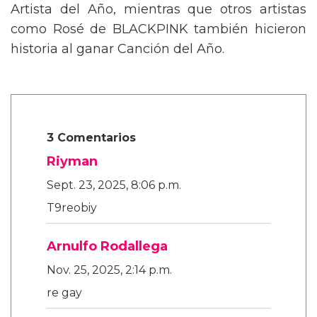
Artista del Año, mientras que otros artistas
como Rosé de BLACKPINK también hicieron
historia al ganar Canción del Año.
3 Comentarios
Riyman
Sept. 23, 2025, 8:06 p.m.
T9reobiy
Arnulfo Rodallega
Nov. 25, 2025, 2:14 p.m.
re gay