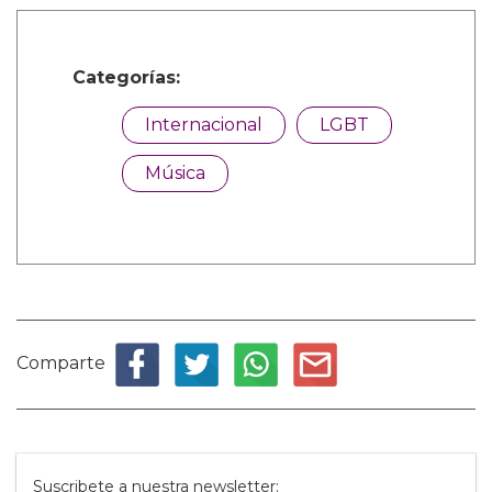
Categorías:
Internacional
LGBT
Música
Comparte
Suscribete a nuestra newsletter: