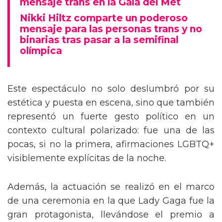
mensaje trans en la Gala del Met
Nikki Hiltz comparte un poderoso
mensaje para las personas trans y no
binarias tras pasar a la semifinal
olímpica
Este espectáculo no solo deslumbró por su
estética y puesta en escena, sino que también
representó un fuerte gesto político en un
contexto cultural polarizado: fue una de las
pocas, si no la primera, afirmaciones LGBTQ+
visiblemente explícitas de la noche.
Además, la actuación se realizó en el marco
de una ceremonia en la que Lady Gaga fue la
gran protagonista, llevándose el premio a