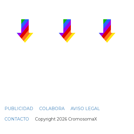
PUBLICIDAD
COLABORA
AVISO LEGAL
CONTACTO
Copyright 2026 CromosomaX