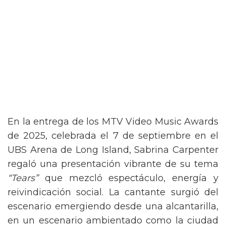
En la entrega de los MTV Video Music Awards
de 2025, celebrada el 7 de septiembre en el
UBS Arena de Long Island, Sabrina Carpenter
regaló una presentación vibrante de su tema
“Tears”
que mezcló espectáculo, energía y
reivindicación social. La cantante surgió del
escenario emergiendo desde una alcantarilla,
en un escenario ambientado como la ciudad