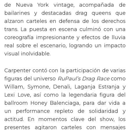
de Nueva York vintage, acompañada de
bailarines y destacadas drag queens que
alzaron carteles en defensa de los derechos
trans. La puesta en escena culminó con una
coreografía impresionante y efectos de lluvia
real sobre el escenario, logrando un impacto
visual inolvidable.
Carpenter contó con la participación de varias
figuras del universo
RuPaul’s Drag Race
como
Willam, Symone, Denali, Laganja Estranja y
Lexi Love, así como la legendaria figura del
ballroom Honey Balenciaga, para dar vida a
un performance repleto de solidaridad y
actitud. En momentos clave del show, los
presentes agitaron carteles con mensajes