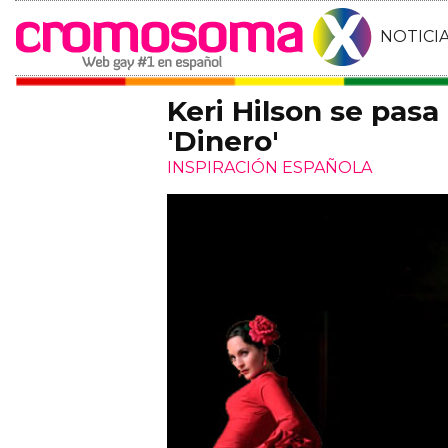
NOTICI
Keri Hilson se pasa
'Dinero'
INSPIRACIÓN ESPAÑOLA