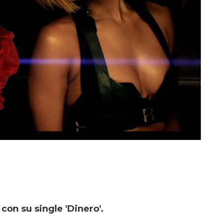
 con su single 'Dinero'.