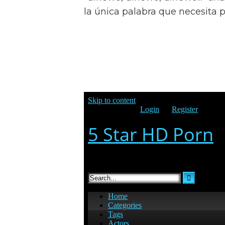
la única palabra que necesita p