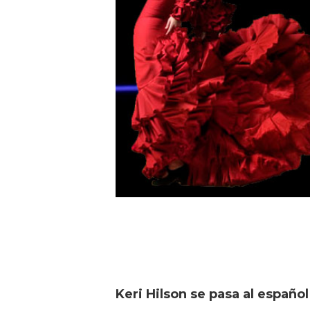
Keri Hilson se pasa al español