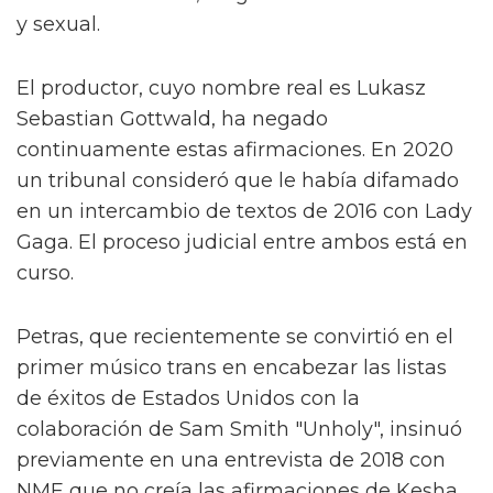
y sexual.
El productor, cuyo nombre real es Lukasz
Sebastian Gottwald, ha negado
continuamente estas afirmaciones. En 2020
un tribunal consideró que le había difamado
en un intercambio de textos de 2016 con Lady
Gaga. El proceso judicial entre ambos está en
curso.
Petras, que recientemente se convirtió en el
primer músico trans en encabezar las listas
de éxitos de Estados Unidos con la
colaboración de Sam Smith "Unholy", insinuó
previamente en una entrevista de 2018 con
NME que no creía las afirmaciones de Kesha,