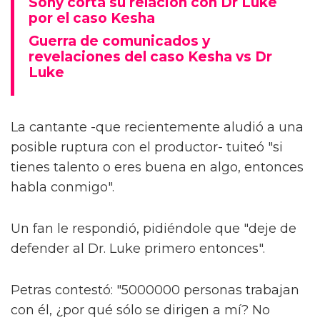
Sony corta su relación con Dr Luke
por el caso Kesha
Guerra de comunicados y
revelaciones del caso Kesha vs Dr
Luke
La cantante -que recientemente aludió a una
posible ruptura con el productor- tuiteó "si
tienes talento o eres buena en algo, entonces
habla conmigo".
Un fan le respondió, pidiéndole que "deje de
defender al Dr. Luke primero entonces".
Petras contestó: "5000000 personas trabajan
con él, ¿por qué sólo se dirigen a mí? No