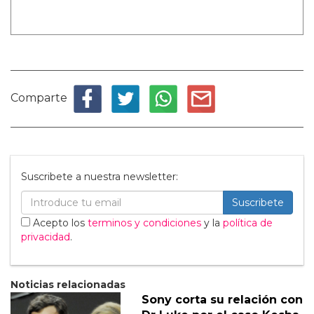
Comparte
Suscribete a nuestra newsletter:
Suscribete
Acepto los
terminos y condiciones
y la
política de
privacidad
.
Noticias relacionadas
Sony corta su relación con