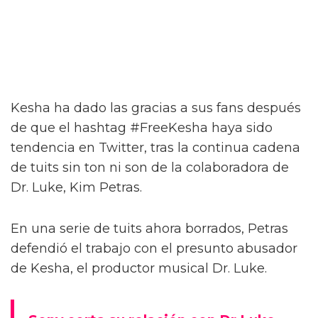
Kesha ha dado las gracias a sus fans después
de que el hashtag #FreeKesha haya sido
tendencia en Twitter, tras la continua cadena
de tuits sin ton ni son de la colaboradora de
Dr. Luke, Kim Petras.
En una serie de tuits ahora borrados, Petras
defendió el trabajo con el presunto abusador
de Kesha, el productor musical Dr. Luke.