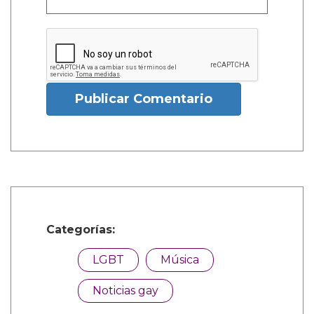
Publicar Comentario
Categorías:
LGBT
Música
Noticias gay