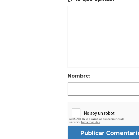
Nombre:
Publicar Comentari