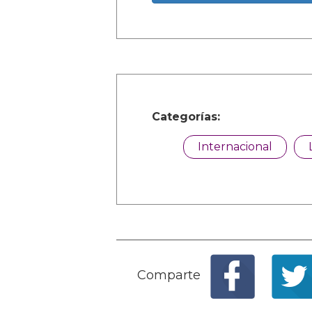
Categorías:
Internacional
Comparte