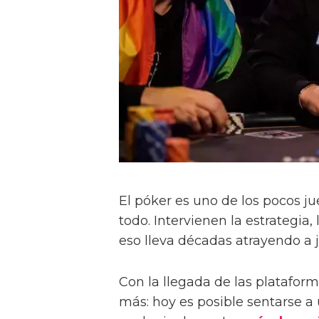
El póker es uno de los pocos j
todo. Intervienen la estrategia,
eso lleva décadas atrayendo a 
Con la llegada de las plataform
más: hoy es posible sentarse a