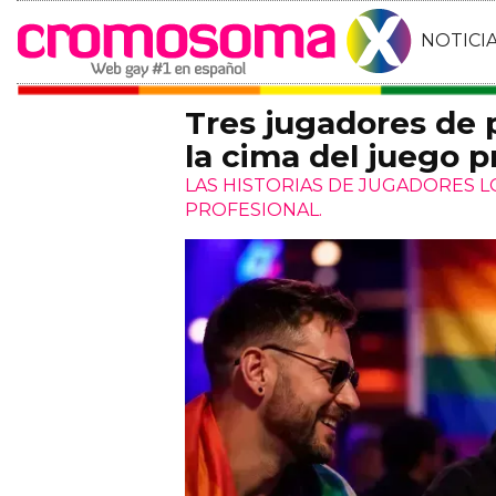
NOTICI
Tres jugadores de
la cima del juego p
LAS HISTORIAS DE JUGADORES 
PROFESIONAL.