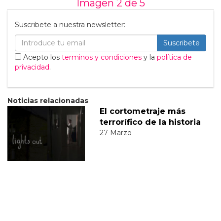
Imagen 2 de
5
Suscribete a nuestra newsletter:
Suscribete
Acepto los
terminos y condiciones
y la
política de
privacidad
.
Noticias relacionadas
El cortometraje más
terrorífico de la historia
27 Marzo