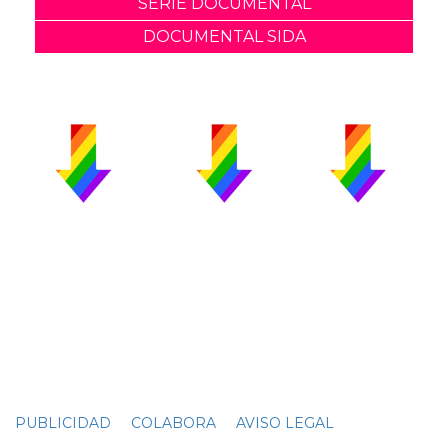
SERIE DOCUMENTAL
DOCUMENTAL SIDA
PUBLICIDAD
COLABORA
AVISO LEGAL