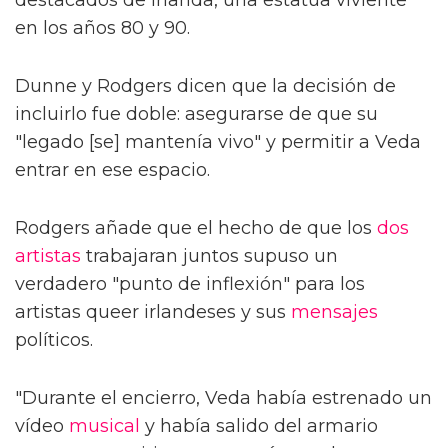
en los años 80 y 90.
Dunne y Rodgers dicen que la decisión de
incluirlo fue doble: asegurarse de que su
"legado [se] mantenía vivo" y permitir a Veda
entrar en ese espacio.
Rodgers añade que el hecho de que los
dos
artistas
trabajaran juntos supuso un
verdadero "punto de inflexión" para los
artistas queer irlandeses y sus
mensajes
políticos.
"Durante el encierro, Veda había estrenado un
vídeo
musical
y había salido del armario