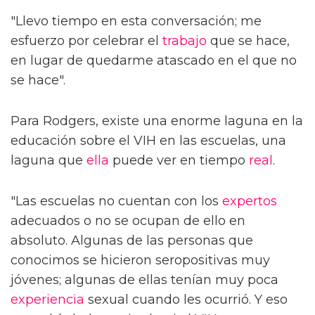
"Llevo tiempo en esta conversación; me
esfuerzo por celebrar el
trabajo
que se hace,
en lugar de quedarme atascado en el que no
se hace".
Para Rodgers, existe una enorme laguna en la
educación sobre el VIH en las escuelas, una
laguna que
ella
puede ver en tiempo
real
.
"Las escuelas no cuentan con los
expertos
adecuados o no se ocupan de ello en
absoluto. Algunas de las personas que
conocimos se hicieron seropositivas muy
jóvenes; algunas de ellas tenían muy poca
experiencia
sexual cuando les ocurrió. Y eso