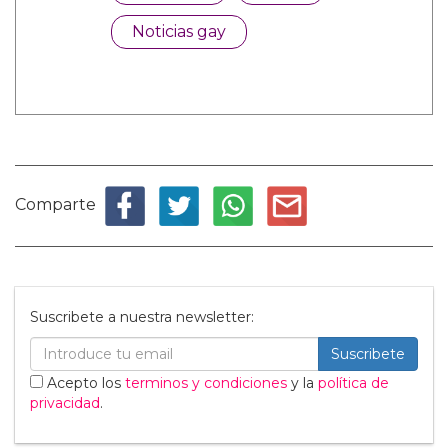
Noticias gay
Comparte
Suscribete a nuestra newsletter:
Suscribete
Acepto los
terminos y condiciones
y la
política de
privacidad
.