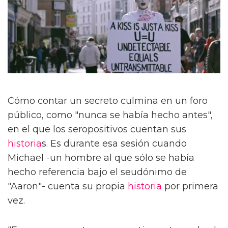
Cómo contar un secreto culmina en un foro
público, como "nunca se había hecho antes",
en el que los seropositivos cuentan sus
historia
s. Es durante esa sesión cuando
Michael -un hombre al que sólo se había
hecho referencia bajo el seudónimo de
"Aaron"- cuenta su propia
historia
por primera
vez.