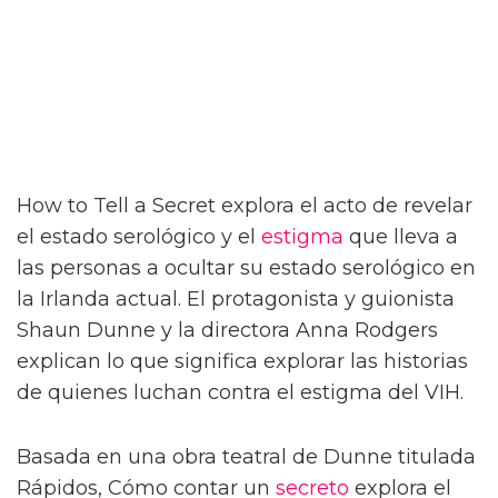
How to Tell a Secret explora el acto de revelar
el estado serológico y el
estigma
que lleva a
las personas a ocultar su estado serológico en
la Irlanda actual. El protagonista y guionista
Shaun Dunne y la directora Anna Rodgers
explican lo que significa explorar las historias
de quienes luchan contra el estigma del VIH.
Basada en una obra teatral de Dunne titulada
Rápidos, Cómo contar un
secreto
explora el