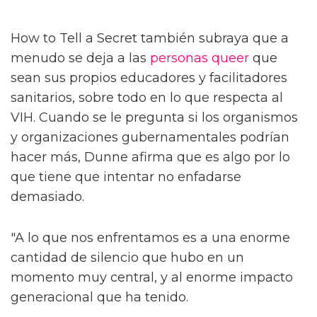
How to Tell a Secret también subraya que a
menudo se deja a las
personas queer
que
sean sus propios educadores y facilitadores
sanitarios, sobre todo en lo que respecta al
VIH. Cuando se le pregunta si los organismos
y organizaciones gubernamentales podrían
hacer más, Dunne afirma que es algo por lo
que tiene que intentar no enfadarse
demasiado.
"A lo que nos enfrentamos es a una enorme
cantidad de silencio que hubo en un
momento muy central, y al enorme impacto
generacional que ha tenido.