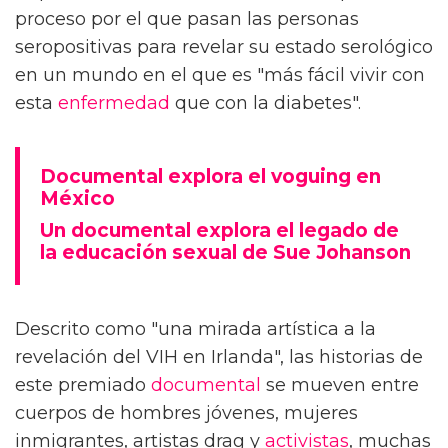
proceso por el que pasan las personas
seropositivas para revelar su estado serológico
en un mundo en el que es "más fácil vivir con
esta
enfermedad
que con la diabetes".
Documental explora el voguing en
México
Un documental explora el legado de
la educación sexual de Sue Johanson
Descrito como "una mirada artística a la
revelación del VIH en Irlanda", las historias de
este premiado
documental
se mueven entre
cuerpos de hombres jóvenes, mujeres
inmigrantes, artistas drag y
activistas
, muchas