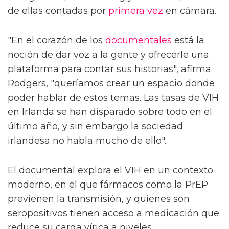
de ellas contadas por
primera vez
en cámara.
"En el corazón de los
documentales
está la
noción de dar voz a la gente y ofrecerle una
plataforma para contar sus historias", afirma
Rodgers, "queríamos crear un espacio donde
poder hablar de estos temas. Las tasas de VIH
en Irlanda se han disparado sobre todo en el
último año, y sin embargo la sociedad
irlandesa no habla mucho de ello".
El documental explora el VIH en un contexto
moderno, en el que fármacos como la PrEP
previenen la transmisión, y quienes son
seropositivos tienen acceso a medicación que
reduce su carga vírica a niveles