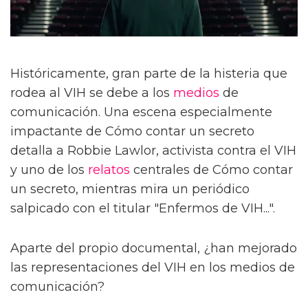
Históricamente, gran parte de la histeria que
rodea al VIH se debe a los
medios
de
comunicación. Una escena especialmente
impactante de Cómo contar un secreto
detalla a Robbie Lawlor, activista contra el VIH
y uno de los
relatos
centrales de Cómo contar
un secreto, mientras mira un periódico
salpicado con el titular "Enfermos de VIH...".
Aparte del propio documental, ¿han mejorado
las representaciones del VIH en los medios de
comunicación?