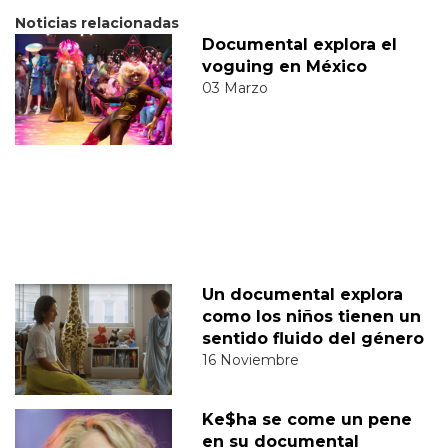
Noticias relacionadas
Documental explora el
voguing en México
03 Marzo
Un documental explora
como los niños tienen un
sentido fluido del género
16 Noviembre
Ke$ha se come un pene
en su documental