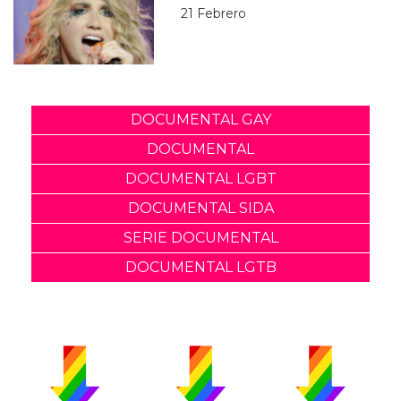
21 Febrero
DOCUMENTAL GAY
DOCUMENTAL
DOCUMENTAL LGBT
DOCUMENTAL SIDA
SERIE DOCUMENTAL
DOCUMENTAL LGTB