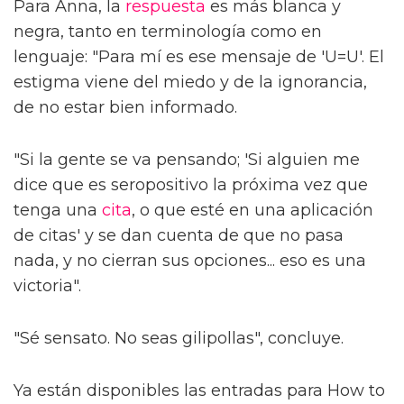
Para Anna, la
respuesta
es más blanca y
negra, tanto en terminología como en
lenguaje: "Para mí es ese mensaje de 'U=U'. El
estigma viene del miedo y de la ignorancia,
de no estar bien informado.
"Si la gente se va pensando; 'Si alguien me
dice que es seropositivo la próxima vez que
tenga una
cita
, o que esté en una aplicación
de citas' y se dan cuenta de que no pasa
nada, y no cierran sus opciones... eso es una
victoria".
"Sé sensato. No seas gilipollas", concluye.
Ya están disponibles las entradas para How to