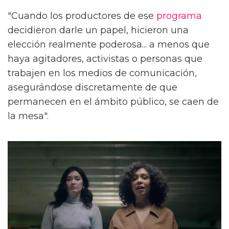
"Cuando los productores de ese
programa
decidieron darle un papel, hicieron una
elección realmente poderosa... a menos que
haya agitadores, activistas o personas que
trabajen en los medios de comunicación,
asegurándose discretamente de que
permanecen en el ámbito público, se caen de
la mesa".