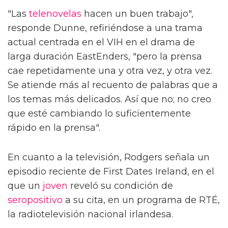
"Las
telenovelas
hacen un buen trabajo",
responde Dunne, refiriéndose a una trama
actual centrada en el VIH en el drama de
larga duración EastEnders, "pero la prensa
cae repetidamente una y otra vez, y otra vez.
Se atiende más al recuento de palabras que a
los temas más delicados. Así que no; no creo
que esté cambiando lo suficientemente
rápido en la prensa".
En cuanto a la televisión, Rodgers señala un
episodio reciente de First Dates Ireland, en el
que un
joven
reveló su condición de
seropositivo
a su cita, en un programa de RTÉ,
la radiotelevisión nacional irlandesa.