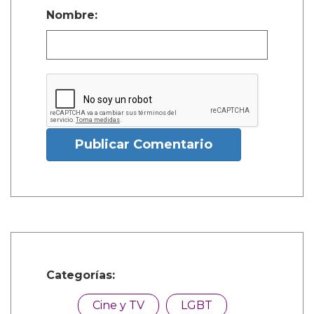
Nombre:
Publicar Comentario
Categorías:
Cine y TV
LGBT