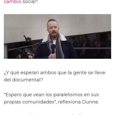
cambio
social".
¿Y qué esperan ambos que la gente se lleve
del documental?
"Espero que vean los paralelismos en sus
propias comunidades", reflexiona Dunne.