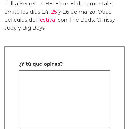
Tell a Secret en BFI Flare. El documental se
emite los días 24,
25
y 26 de marzo. Otras
películas del
festival
son The Dads, Chrissy
Judy y Big Boys.
¿Y tú que opinas?