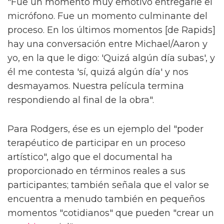
"Fue un momento muy emotivo entregarle el
micrófono. Fue un momento culminante del
proceso. En los últimos momentos [de Rapids]
hay una conversación entre Michael/Aaron y
yo, en la que le digo: 'Quizá algún día subas', y
él me contesta 'sí, quizá algún día' y nos
desmayamos. Nuestra película termina
respondiendo al final de la obra".
Para Rodgers, ése es un ejemplo del "poder
terapéutico de participar en un proceso
artístico", algo que el documental ha
proporcionado en términos reales a sus
participantes; también señala que el valor se
encuentra a menudo también en pequeños
momentos "cotidianos" que pueden "crear un