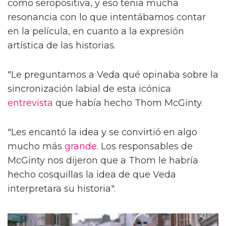
como seropositiva, y eso tenía mucha
resonancia con lo que intentábamos contar
en la película, en cuanto a la expresión
artística de las historias.
"Le preguntamos a Veda qué opinaba sobre la
sincronización labial de esta icónica
entrevista
que había hecho Thom McGinty.
"Les encantó la idea y se convirtió en algo
mucho más
grande
. Los responsables de
McGinty nos dijeron que a Thom le habría
hecho cosquillas la idea de que Veda
interpretara su historia".