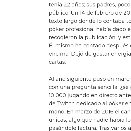
tenía 22 años; sus padres, poco
público. Un 14 de febrero de 20
texto largo donde lo contaba to
póker profesional había dado 
recogieron la publicación, y est
Él mismo ha contado después q
encima. Dejó de gastar energía
cartas.
Al año siguiente puso en mar
con una pregunta sencilla: ¿se
10 000 jugando en directo ant
de Twitch dedicado al póker en
mano. En marzo de 2016 el cana
únicas, algo que nadie había lo
pasándole factura. Tras varios 