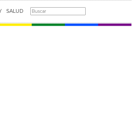
Y
SALUD