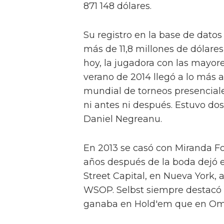
871 148 dólares.
Su registro en la base de datos
más de 11,8 millones de dólares
hoy, la jugadora con las mayor
verano de 2014 llegó a lo más a
mundial de torneos presenciale
ni antes ni después. Estuvo d
Daniel Negreanu.
En 2013 se casó con Miranda Fos
años después de la boda dejó e
Street Capital, en Nueva York,
WSOP. Selbst siempre destacó 
ganaba en Hold'em que en Oma