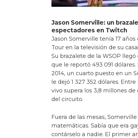
Jason Somerville: un brazale
espectadores en Twitch
Jason Somerville tenía 17 años
Tour en la televisión de su cas
Su brazalete de la WSOP llegó 
que le reportó 493 091 dólares.
2014, un cuarto puesto en un S
le dejó 1 327 352 dólares. Entre
vivo supera los 3,8 millones de
del circuito.
Fuera de las mesas, Somerville
matemáticas. Sabía que era gay
contárselo a nadie. El primer 