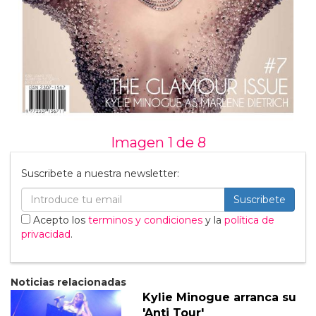
Imagen 1 de
8
Suscribete a nuestra newsletter:
Suscribete
Acepto los
terminos y condiciones
y la
política de
privacidad
.
Noticias relacionadas
Kylie Minogue arranca su
'Anti Tour'