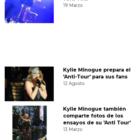
19 Marzo
Kylie Minogue prepara el
'Anti-Tour' para sus fans
12 Agosto
Kylie Minogue también
comparte fotos de los
ensayos de su 'Anti Tour'
13 Marzo