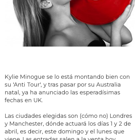
Kylie Minogue se lo está montando bien con
su 'Anti Tour', y tras pasar por su Australia
natal, ya ha anunciado las esperadísimas
fechas en UK.
Las ciudades elegidas son (cómo no) Londres
y Manchester, dónde actuará los días 1 y 2 de
abril, es decir, este domingo y el lunes que
viene. Las entradas salen a la venta hoy