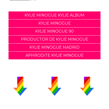
KYLIE MINOGUE KYLIE ALBUM
KYLIE MINOGUE
KYLIE MINOGUE 90
PRODUCTOR DE KYLIE MINOGUE
KYLIE MINOGUE MADRID
APHRODITE KYLIE MINOGUE