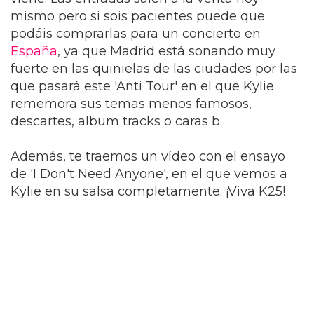
mismo pero si sois pacientes puede que
podáis comprarlas para un concierto en
España
, ya que Madrid está sonando muy
fuerte en las quinielas de las ciudades por las
que pasará este 'Anti Tour' en el que Kylie
rememora sus temas menos famosos,
descartes, album tracks o caras b.
Además, te traemos un vídeo con el ensayo
de 'I Don't Need Anyone', en el que vemos a
Kylie en su salsa completamente. ¡Viva K25!