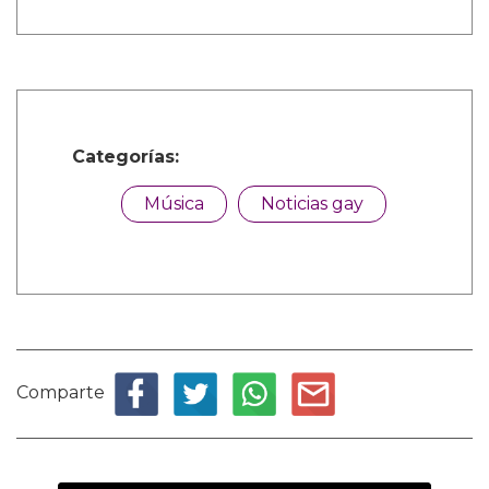
Categorías:
Música
Noticias gay
Comparte