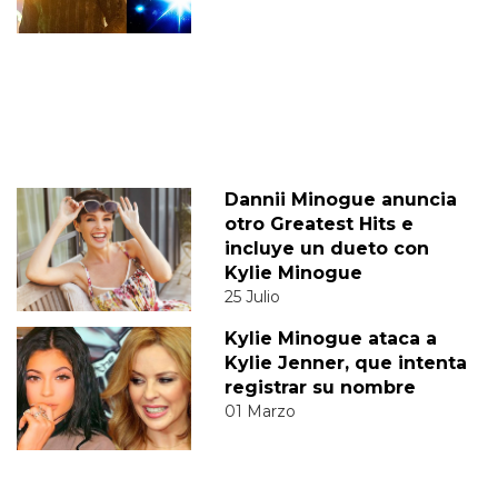
Dannii Minogue anuncia
otro Greatest Hits e
incluye un dueto con
Kylie Minogue
25 Julio
Kylie Minogue ataca a
Kylie Jenner, que intenta
registrar su nombre
01 Marzo