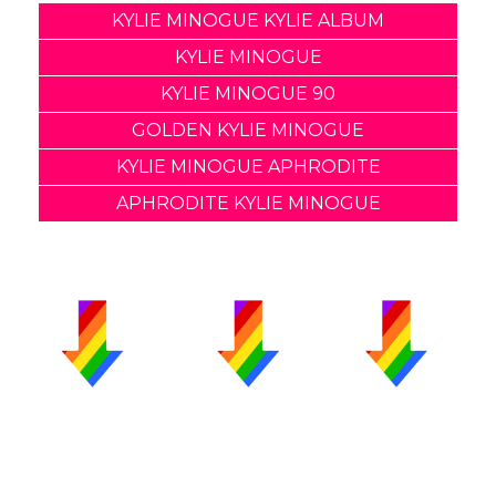
KYLIE MINOGUE KYLIE ALBUM
KYLIE MINOGUE
KYLIE MINOGUE 90
GOLDEN KYLIE MINOGUE
KYLIE MINOGUE APHRODITE
APHRODITE KYLIE MINOGUE