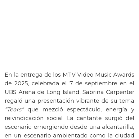
En la entrega de los MTV Video Music Awards
de 2025, celebrada el 7 de septiembre en el
UBS Arena de Long Island, Sabrina Carpenter
regaló una presentación vibrante de su tema
“Tears”
que mezcló espectáculo, energía y
reivindicación social. La cantante surgió del
escenario emergiendo desde una alcantarilla,
en un escenario ambientado como la ciudad