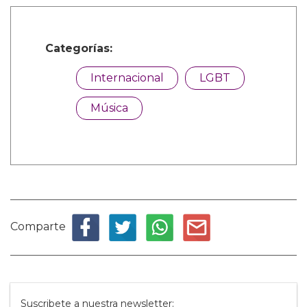
Categorías:
Internacional
LGBT
Música
Comparte
Suscribete a nuestra newsletter: