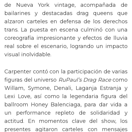
de Nueva York vintage, acompañada de
bailarines y destacadas drag queens que
alzaron carteles en defensa de los derechos
trans. La puesta en escena culminó con una
coreografía impresionante y efectos de lluvia
real sobre el escenario, logrando un impacto
visual inolvidable.
Carpenter contó con la participación de varias
figuras del universo
RuPaul’s Drag Race
como
Willam, Symone, Denali, Laganja Estranja y
Lexi Love, así como la legendaria figura del
ballroom Honey Balenciaga, para dar vida a
un performance repleto de solidaridad y
actitud. En momentos clave del show, los
presentes agitaron carteles con mensajes