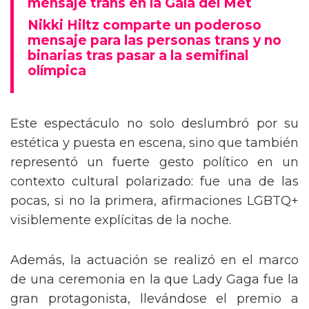
mensaje trans en la Gala del Met
Nikki Hiltz comparte un poderoso
mensaje para las personas trans y no
binarias tras pasar a la semifinal
olímpica
Este espectáculo no solo deslumbró por su
estética y puesta en escena, sino que también
representó un fuerte gesto político en un
contexto cultural polarizado: fue una de las
pocas, si no la primera, afirmaciones LGBTQ+
visiblemente explícitas de la noche.
Además, la actuación se realizó en el marco
de una ceremonia en la que Lady Gaga fue la
gran protagonista, llevándose el premio a