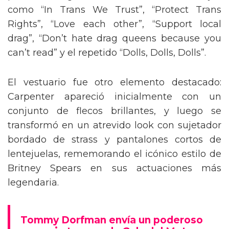
como “In Trans We Trust”, “Protect Trans
Rights”, “Love each other”, “Support local
drag”, “Don’t hate drag queens because you
can’t read” y el repetido “Dolls, Dolls, Dolls”.
El vestuario fue otro elemento destacado:
Carpenter apareció inicialmente con un
conjunto de flecos brillantes, y luego se
transformó en un atrevido look con sujetador
bordado de strass y pantalones cortos de
lentejuelas, rememorando el icónico estilo de
Britney Spears en sus actuaciones más
legendaria.
Tommy Dorfman envía un poderoso