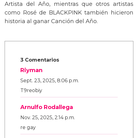
Artista del Año, mientras que otros artistas
como Rosé de BLACKPINK también hicieron
historia al ganar Canción del Año.
3 Comentarios
Riyman
Sept. 23, 2025, 8:06 p.m.
T9reobiy
Arnulfo Rodallega
Nov. 25, 2025, 2:14 p.m.
re gay