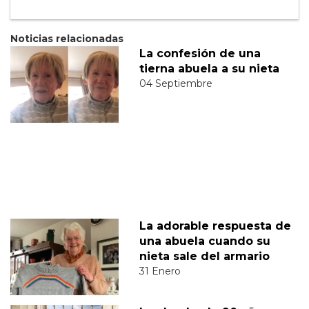
Noticias relacionadas
La confesión de una
tierna abuela a su nieta
04 Septiembre
La adorable respuesta de
una abuela cuando su
nieta sale del armario
31 Enero