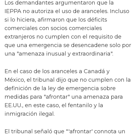
Los demandantes argumentaron que la
IEPPA no autoriza el uso de aranceles. Incluso
si lo hiciera, afirmaron que los déficits
comerciales con socios comerciales
extranjeros no cumplen con el requisito de
que una emergencia se desencadene solo por
una "amenaza inusual y extraordinaria".
En el caso de los aranceles a Canadá y
México, el tribunal dijo que no cumplen con la
definición de la ley de emergencia sobre
medidas para "afrontar" una amenaza para
EE.UU., en este caso, el fentanilo y la
inmigración ilegal.
El tribunal señaló que "'afrontar' connota un