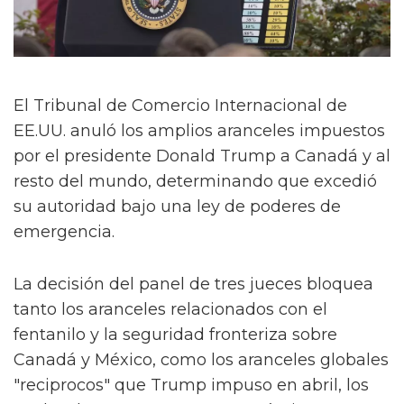
El Tribunal de Comercio Internacional de
EE.UU. anuló los amplios aranceles impuestos
por el presidente Donald Trump a Canadá y al
resto del mundo, determinando que excedió
su autoridad bajo una ley de poderes de
emergencia.
La decisión del panel de tres jueces bloquea
tanto los aranceles relacionados con el
fentanilo y la seguridad fronteriza sobre
Canadá y México, como los aranceles globales
"reciprocos" que Trump impuso en abril, los