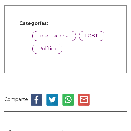
Categorías:
Internacional
LGBT
Política
Comparte