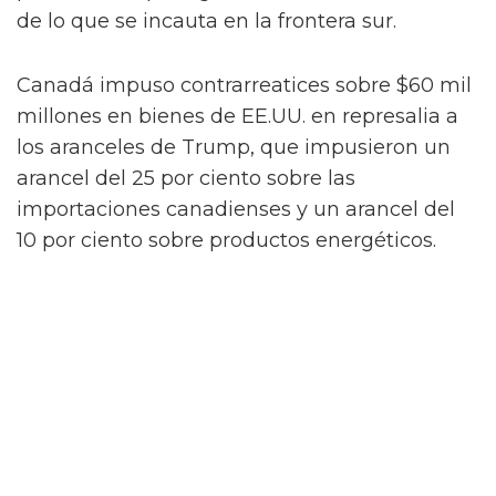
de lo que se incauta en la frontera sur.
Canadá impuso contrarreatices sobre $60 mil
millones en bienes de EE.UU. en represalia a
los aranceles de Trump, que impusieron un
arancel del 25 por ciento sobre las
importaciones canadienses y un arancel del
10 por ciento sobre productos energéticos.