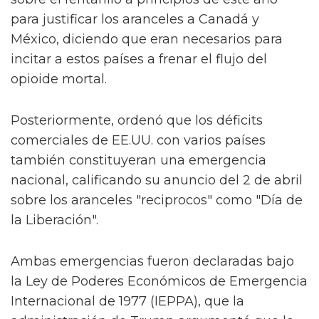
para justificar los aranceles a Canadá y
México, diciendo que eran necesarios para
incitar a estos países a frenar el flujo del
opioide mortal.
Posteriormente, ordenó que los déficits
comerciales de EE.UU. con varios países
también constituyeran una emergencia
nacional, calificando su anuncio del 2 de abril
sobre los aranceles "reciprocos" como "Día de
la Liberación".
Ambas emergencias fueron declaradas bajo
la Ley de Poderes Económicos de Emergencia
Internacional de 1977 (IEPPA), que la