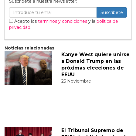
Suscribete a nuestra newsletter:
Suscribete
Acepto los
terminos y condiciones
y la
política de
privacidad
.
Noticias relacionadas
Kanye West quiere unirse
a Donald Trump en las
próximas elecciones de
EEUU
25 Noviembre
El Tribunal Supremo de