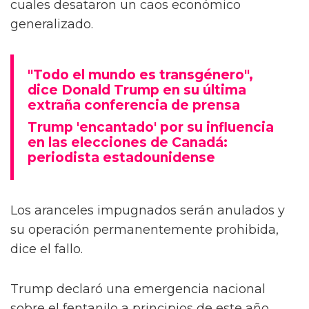
cuales desataron un caos económico
generalizado.
"Todo el mundo es transgénero",
dice Donald Trump en su última
extraña conferencia de prensa
Trump 'encantado' por su influencia
en las elecciones de Canadá:
periodista estadounidense
Los aranceles impugnados serán anulados y
su operación permanentemente prohibida,
dice el fallo.
Trump declaró una emergencia nacional
sobre el fentanilo a principios de este año