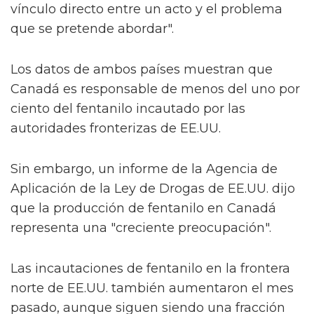
vínculo directo entre un acto y el problema
que se pretende abordar".
Los datos de ambos países muestran que
Canadá es responsable de menos del uno por
ciento del fentanilo incautado por las
autoridades fronterizas de EE.UU.
Sin embargo, un informe de la Agencia de
Aplicación de la Ley de Drogas de EE.UU. dijo
que la producción de fentanilo en Canadá
representa una "creciente preocupación".
Las incautaciones de fentanilo en la frontera
norte de EE.UU. también aumentaron el mes
pasado, aunque siguen siendo una fracción