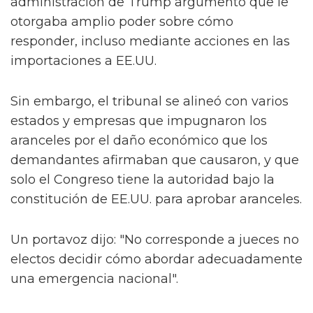
administración de Trump argumentó que le
otorgaba amplio poder sobre cómo
responder, incluso mediante acciones en las
importaciones a EE.UU.
Sin embargo, el tribunal se alineó con varios
estados y empresas que impugnaron los
aranceles por el daño económico que los
demandantes afirmaban que causaron, y que
solo el Congreso tiene la autoridad bajo la
constitución de EE.UU. para aprobar aranceles.
Un portavoz dijo: "No corresponde a jueces no
electos decidir cómo abordar adecuadamente
una emergencia nacional".