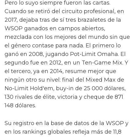
Pero lo suyo siempre fueron las cartas.
Cuando se retiró del circuito profesional, en
2017, dejaba tras de sí tres brazaletes de la
WSOP ganados en campos abiertos,
mezclada con los mejores del mundo sin que
el género contase para nada. El primero lo
ganó en 2008, jugando Pot-Limit Omaha. El
segundo fue en 2012, en un Ten-Game Mix. Y
el tercero, ya en 2014, resume mejor que
ningún otro su nivel: final del Mixed Max de
No-Limit Hold'em, buy-in de 25 000 dólares,
130 rivales de élite, victoria y cheque de 871
148 dólares.
Su registro en la base de datos de la WSOP y
en los rankings globales refleja más de 11,8