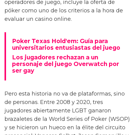
operadores de juego, incluye la oferta de
póker como uno de los criterios a la hora de
evaluar un casino online.
Poker Texas Hold'em: Guía para
universitarios entusiastas del juego
Los jugadores rechazan a un
personaje del juego Overwatch por
ser gay
Pero esta historia no va de plataformas, sino
de personas. Entre 2008 y 2020, tres
jugadores abiertamente LGBT ganaron
brazaletes de la World Series of Poker (WSOP)
y se hicieron un hueco en la élite del circuito