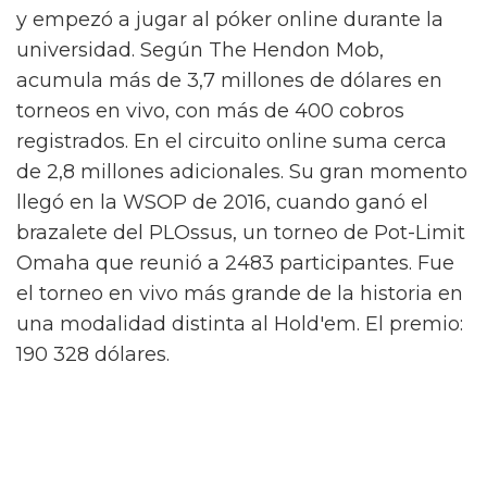
Ryan Laplante creció en Brainerd, Minnesota,
y empezó a jugar al póker online durante la
universidad. Según The Hendon Mob,
acumula más de 3,7 millones de dólares en
torneos en vivo, con más de 400 cobros
registrados. En el circuito online suma cerca
de 2,8 millones adicionales. Su gran momento
llegó en la WSOP de 2016, cuando ganó el
brazalete del PLOssus, un torneo de Pot-Limit
Omaha que reunió a 2483 participantes. Fue
el torneo en vivo más grande de la historia en
una modalidad distinta al Hold'em. El premio:
190 328 dólares.