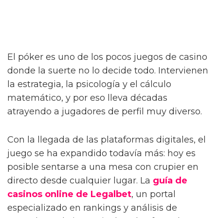
El póker es uno de los pocos juegos de casino
donde la suerte no lo decide todo. Intervienen
la estrategia, la psicología y el cálculo
matemático, y por eso lleva décadas
atrayendo a jugadores de perfil muy diverso.
Con la llegada de las plataformas digitales, el
juego se ha expandido todavía más: hoy es
posible sentarse a una mesa con crupier en
directo desde cualquier lugar. La
guía de
casinos online de Legalbet
, un portal
especializado en rankings y análisis de