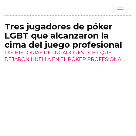
Toggle
navigat
Tres jugadores de póker
LGBT que alcanzaron la
cima del juego profesional
LAS HISTORIAS DE JUGADORES LGBT QUE
DEJARON HUELLA EN EL PÓKER PROFESIONAL.