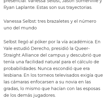
presencial: Vanessa Selbst, Jason Somerville y
Ryan Laplante. Estas son sus trayectorias.
Vanessa Selbst: tres brazaletes y el número
uno del mundo
Selbst llegó al póker por la vía académica. En
Yale estudió Derecho, presidió la Queer-
Straight Alliance del campus y descubrió que
tenía una facilidad natural para el cálculo de
probabilidades. Nunca escondió que era
lesbiana. En los torneos televisados exigía que
las cámaras enfocarsen a su novia en las
gradas, lo mismo que hacían con las esposas
de los demás jugadores.