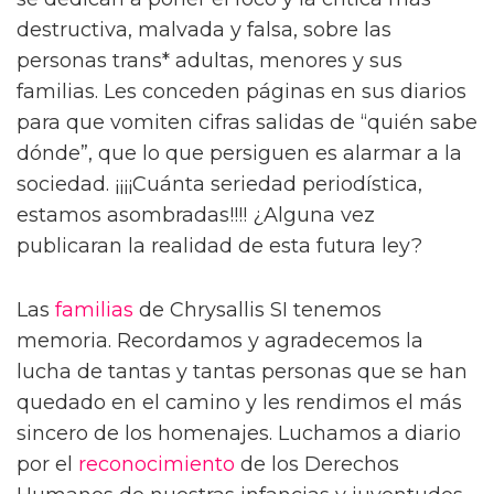
destructiva, malvada y falsa, sobre las
personas trans* adultas, menores y sus
familias. Les conceden páginas en sus diarios
para que vomiten cifras salidas de “quién sabe
dónde”, que lo que persiguen es alarmar a la
sociedad. ¡¡¡¡Cuánta seriedad periodística,
estamos asombradas!!!! ¿Alguna vez
publicaran la realidad de esta futura ley?
Las
familias
de Chrysallis SI tenemos
memoria. Recordamos y agradecemos la
lucha de tantas y tantas personas que se han
quedado en el camino y les rendimos el más
sincero de los homenajes. Luchamos a diario
por el
reconocimiento
de los Derechos