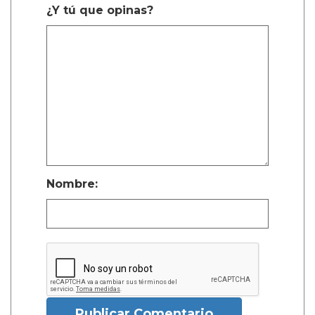
¿Y tú que opinas?
Nombre:
Publicar Comentario