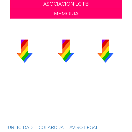
ASOCIACION LGTB
MEMORIA
PUBLICIDAD
COLABORA
AVISO LEGAL