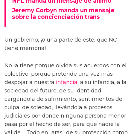
NFL manda un mensaje de ánimo
Jeremy Corbyn manda un mensaje
sobre la concienciación trans
Un gobierno, ¡o una parte de este, que NO
tiene memoria!
No la tiene porque olvida sus acuerdos con el
colectivo, porque pretende una vez más
despojar a nuestra
infancia
, a su infancia, a la
sociedad del futuro, de su identidad,
cargándola de sufrimiento, sentimientos de
culpa, de soledad, llevándola a procesos
judiciales por donde ninguna persona menor
pasa por el hecho de ser, para que nadie la
valide…. Todo en “aras” de su protección como