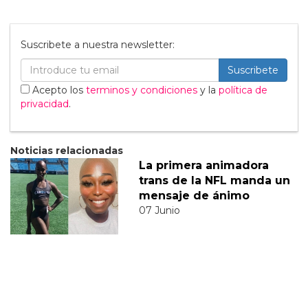
Suscribete a nuestra newsletter:
Suscribete
Acepto los
terminos y condiciones
y la
política de
privacidad
.
Noticias relacionadas
La primera animadora
trans de la NFL manda un
mensaje de ánimo
07 Junio