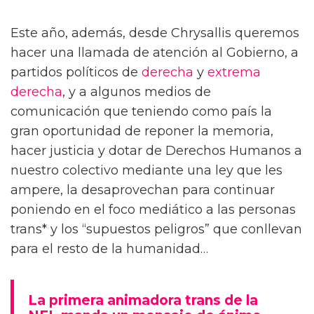
Este año, además, desde Chrysallis queremos
hacer una llamada de atención al Gobierno, a
partidos políticos de
derecha
y
extrema
derecha
, y a algunos medios de
comunicación que teniendo como país la
gran oportunidad de reponer la memoria,
hacer justicia y dotar de Derechos Humanos a
nuestro colectivo mediante una ley que les
ampere, la desaprovechan para continuar
poniendo en el foco mediático a las personas
trans* y los “supuestos peligros” que conllevan
para el resto de la humanidad…
La primera animadora trans de la