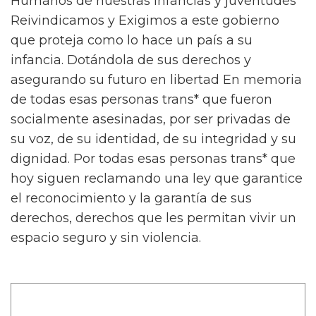
Humanos de nuestras infancias y juventudes
Reivindicamos y Exigimos a este gobierno
que proteja como lo hace un país a su
infancia. Dotándola de sus derechos y
asegurando su futuro en libertad En memoria
de todas esas personas trans* que fueron
socialmente asesinadas, por ser privadas de
su voz, de su identidad, de su integridad y su
dignidad. Por todas esas personas trans* que
hoy siguen reclamando una ley que garantice
el reconocimiento y la garantía de sus
derechos, derechos que les permitan vivir un
espacio seguro y sin violencia.