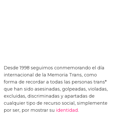
Desde 1998 seguimos conmemorando el día
internacional de la Memoria Trans, como
forma de recordar a todas las personas trans*
que han sido asesinadas, golpeadas, violadas,
excluidas, discriminadas y apartadas de
cualquier tipo de recurso social, simplemente
por ser, por mostrar su
identidad
.