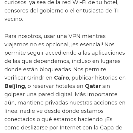
curiosos, ya sea de la red Wi-Fi de tu hotel,
censores del gobierno o el entusiasta de TI
vecino.
Para nosotros, usar una VPN mientras
viajamos no es opcional, ¡es esencial! Nos
permite seguir accediendo a las aplicaciones
de las que dependemos, incluso en lugares
donde están bloqueadas. Nos permite
verificar Grindr en
Cairo
, publicar historias en
Beijing
, o reservar hoteles en
Qatar
sin
golpear una pared digital. Más importante
aún, mantiene privadas nuestras acciones en
línea: nadie ve desde dónde estamos
conectados o qué estamos haciendo. ¡Es
como deslizarse por Internet con la Capa de