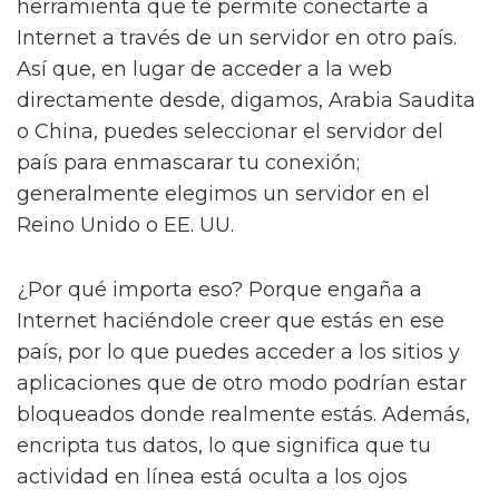
herramienta que te permite conectarte a
Internet a través de un servidor en otro país.
Así que, en lugar de acceder a la web
directamente desde, digamos, Arabia Saudita
o China, puedes seleccionar el servidor del
país para enmascarar tu conexión;
generalmente elegimos un servidor en el
Reino Unido o EE. UU.
¿Por qué importa eso? Porque engaña a
Internet haciéndole creer que estás en ese
país, por lo que puedes acceder a los sitios y
aplicaciones que de otro modo podrían estar
bloqueados donde realmente estás. Además,
encripta tus datos, lo que significa que tu
actividad en línea está oculta a los ojos