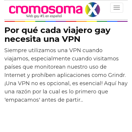
Toggle
navigat
Por qué cada viajero gay
necesita una VPN
Siempre utilizamos una VPN cuando
viajamos, especialmente cuando visitamos
países que monitorean nuestro uso de
Internet y prohíben aplicaciones como Grindr.
¡Una VPN no es opcional, es esencial! Aquí hay
una razón por la cual es lo primero que
'empacamos' antes de partir...