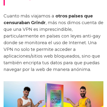
Cuanto más viajamos a
otros países que
censuraban Grindr
, más nos dimos cuenta de
que una VPN es imprescindible,
particularmente en países con leyes anti-gay
donde se monitorea el uso de Internet. Una
VPN no solo te permite acceder a
aplicaciones/sitios web bloqueados, sino que
también encripta tus datos para que puedas
navegar por la web de manera anónima.