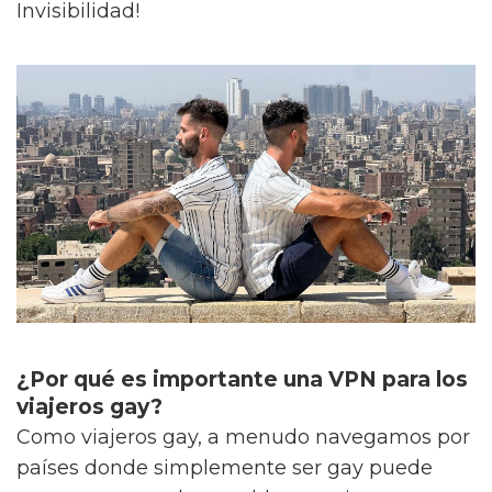
Invisibilidad!
¿Por qué es importante una VPN para los
viajeros gay?
Como viajeros gay, a menudo navegamos por
países donde simplemente ser gay puede