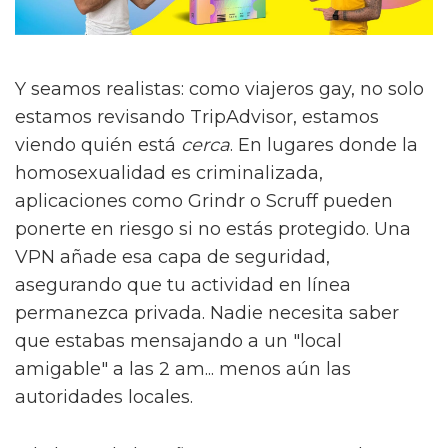
Y seamos realistas: como viajeros gay, no solo
estamos revisando TripAdvisor, estamos
viendo quién está
cerca
. En lugares donde la
homosexualidad es criminalizada,
aplicaciones como Grindr o Scruff pueden
ponerte en riesgo si no estás protegido. Una
VPN añade esa capa de seguridad,
asegurando que tu actividad en línea
permanezca privada. Nadie necesita saber
que estabas mensajando a un "local
amigable" a las 2 am... menos aún las
autoridades locales.