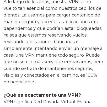
A lo largo de los años, nuestra VPN se ha
vuelto tan esencial como nuestros cepillos de
dientes. La usamos para cargar contenido de
manera segura y acceder a aplicaciones que
dependemos y que podrían estar bloqueadas.
Ya sea que estemos reservando vuelos,
revisando aplicaciones bancarias o
simplemente intentando enviar un mensaje a
casa, una VPN mantiene todo seguro. Puede
que no sea lo más sexy que empacamos, pero
cuando se trata de mantenernos seguros,
visibles y conectados en el camino, es 100%
no negociable.
¿Qué es exactamente una VPN?
VPN significa Red Privada Virtual. Es una