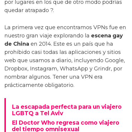
por lugares en los que de otro modo podrías
quedar atrapado ?.
La primera vez que encontramos VPNs fue en
nuestro gran viaje explorando la
escena gay
de China
en 2014. Este es un país que ha
prohibido casi todas las aplicaciones y sitios
web que usamos a diario, incluyendo Google,
Dropbox, Instagram, WhatsApp y Grindr, por
nombrar algunos. Tener una VPN era
prácticamente obligatorio.
La escapada perfecta para un viajero
LGBTQ a Tel Aviv
El Doctor Who regresa como viajero
del tiempo omnisexual