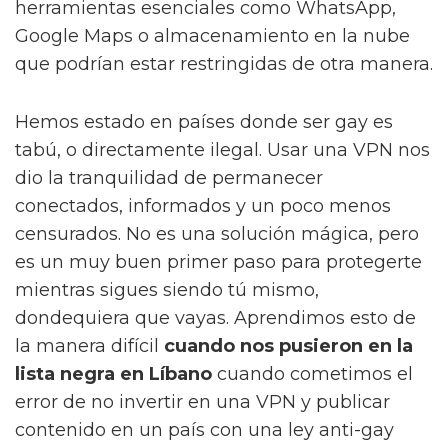
herramientas esenciales como WhatsApp,
Google Maps o almacenamiento en la nube
que podrían estar restringidas de otra manera.
Hemos estado en países donde ser gay es
tabú, o directamente ilegal. Usar una VPN nos
dio la tranquilidad de permanecer
conectados, informados y un poco menos
censurados. No es una solución mágica, pero
es un muy buen primer paso para protegerte
mientras sigues siendo tú mismo,
dondequiera que vayas. Aprendimos esto de
la manera difícil
cuando nos pusieron en la
lista negra en Líbano
cuando cometimos el
error de no invertir en una VPN y publicar
contenido en un país con una ley anti-gay