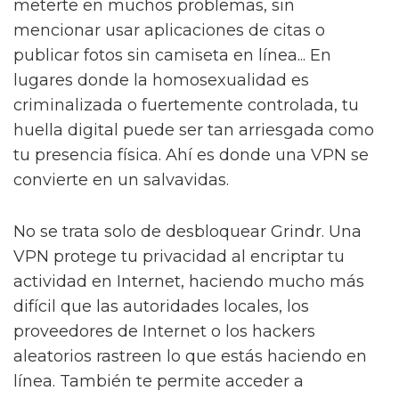
meterte en muchos problemas, sin
mencionar usar aplicaciones de citas o
publicar fotos sin camiseta en línea... En
lugares donde la homosexualidad es
criminalizada o fuertemente controlada, tu
huella digital puede ser tan arriesgada como
tu presencia física. Ahí es donde una VPN se
convierte en un salvavidas.
No se trata solo de desbloquear Grindr. Una
VPN protege tu privacidad al encriptar tu
actividad en Internet, haciendo mucho más
difícil que las autoridades locales, los
proveedores de Internet o los hackers
aleatorios rastreen lo que estás haciendo en
línea. También te permite acceder a