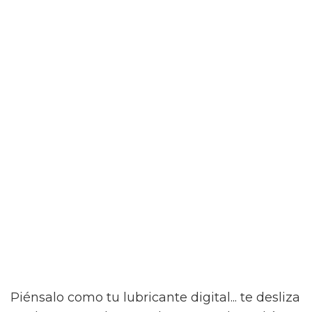
Piénsalo como tu lubricante digital... te desliza